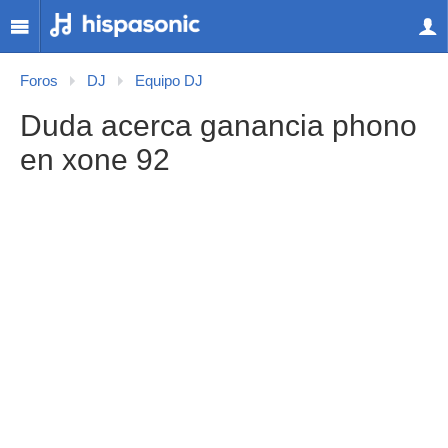
Foros
DJ
Equipo DJ
Duda acerca ganancia phono
en xone 92