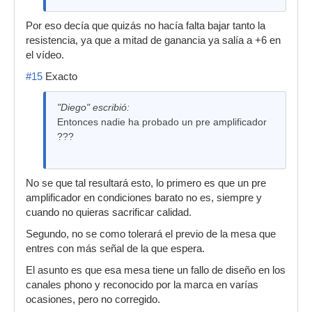
Por eso decía que quizás no hacía falta bajar tanto la
resistencia, ya que a mitad de ganancia ya salía a +6 en
el vídeo.
#15
Exacto
"Diego" escribió:
Entonces nadie ha probado un pre amplificador
???
No se que tal resultará esto, lo primero es que un pre
amplificador en condiciones barato no es, siempre y
cuando no quieras sacrificar calidad.
Segundo, no se como tolerará el previo de la mesa que
entres con más señal de la que espera.
El asunto es que esa mesa tiene un fallo de diseño en los
canales phono y reconocido por la marca en varías
ocasiones, pero no corregido.