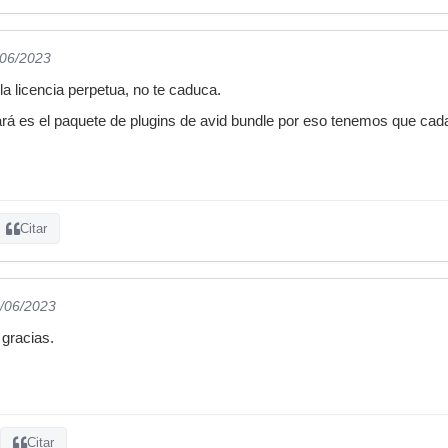
/06/2023
la licencia perpetua, no te caduca.
rá es el paquete de plugins de avid bundle por eso tenemos que cad
Citar
6/06/2023
 gracias.
Citar