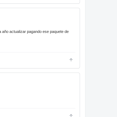
a año actualizar pagando ese paquete de