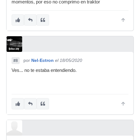
momentos, por eso no comprimo en traktor
por
Nel-Ectron
el 18/05/2020
#8
Ves... no te estaba entendiendo.