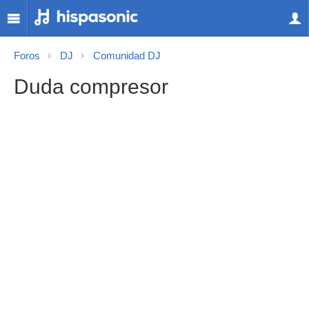
Foros
DJ
Comunidad DJ
Duda compresor