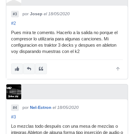
por
Josep
el 18/05/2020
#3
#2
Pues mira te comento. Hacerlo a la salida no porque el
compresor lo utilizaria para algunas canciones. Mi
configuracion es traktor 3 decks y despues en ableton
voy disparando muestras con el k2
por
Nel-Ectron
el 18/05/2020
#4
#3
Lo mezclas todo después con una mesa de mezclas o
integras Ableton de alguna forma tipo inserción de audio o