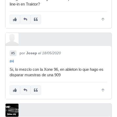
line-in en Traktor?
por
Josep
el 18/05/2020
#5
#4
Si, lo mezclo con la Xone 96, en ableton lo que hago es
disparar muestras de una 909