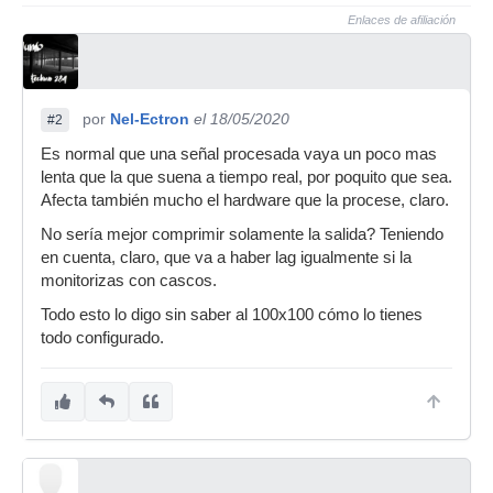
Enlaces de afiliación
por
Nel-Ectron
el 18/05/2020
#2
Es normal que una señal procesada vaya un poco mas
lenta que la que suena a tiempo real, por poquito que sea.
Afecta también mucho el hardware que la procese, claro.
No sería mejor comprimir solamente la salida? Teniendo
en cuenta, claro, que va a haber lag igualmente si la
monitorizas con cascos.
Todo esto lo digo sin saber al 100x100 cómo lo tienes
todo configurado.