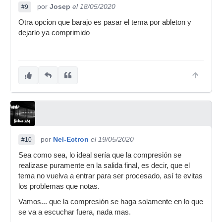
por
Josep
el 18/05/2020
#9
Otra opcion que barajo es pasar el tema por ableton y
dejarlo ya comprimido
por
Nel-Ectron
el 19/05/2020
#10
Sea como sea, lo ideal sería que la compresión se
realizase puramente en la salida final, es decir, que el
tema no vuelva a entrar para ser procesado, así te evitas
los problemas que notas.
Vamos... que la compresión se haga solamente en lo que
se va a escuchar fuera, nada mas.