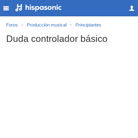
Foros
Producción musical
Principiantes
Duda controlador básico