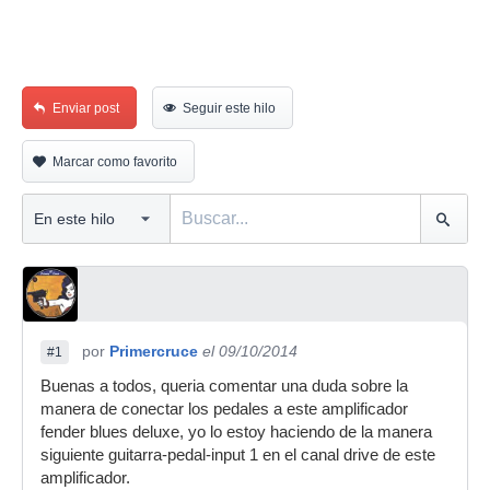
Enviar post
Seguir este hilo
Marcar como favorito
por
Primercruce
el 09/10/2014
#1
Buenas a todos, queria comentar una duda sobre la
manera de conectar los pedales a este amplificador
fender blues deluxe, yo lo estoy haciendo de la manera
siguiente guitarra-pedal-input 1 en el canal drive de este
amplificador.