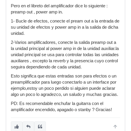
Pero en el libreto del amplificador dice lo siguiente :
preamp out , power amp in.
1- Bucle de efectos, conecte el pream out a la entrada de
su unidad de efectos y power amp in a la salida de dicha
unidad.
2-Varios amplificadores, conecte la salida preamp out a
la unidad principal al power amp in de la unidad auxiliar.la
unidad principal se usa para controlar todas las unidades
auxiliares , excepto la reverb y la presencia cuyo control
seguira dependiendo de cada unidad.
Esto significa que estas entradas son para efectos o un
preamplificador para luego conectarlo a un interface por
ejemplo,estoy un poco perdido si alguien puede aclarar
algo un poco lo agradezco, un saludo y muchas gracias.
PD: Es recomendable enchufar la guitarra con el
amplificador encendido, apagado o stanby ? Gracias!