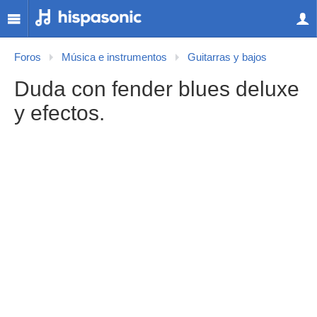
Foros
Música e instrumentos
Guitarras y bajos
Duda con fender blues deluxe
y efectos.