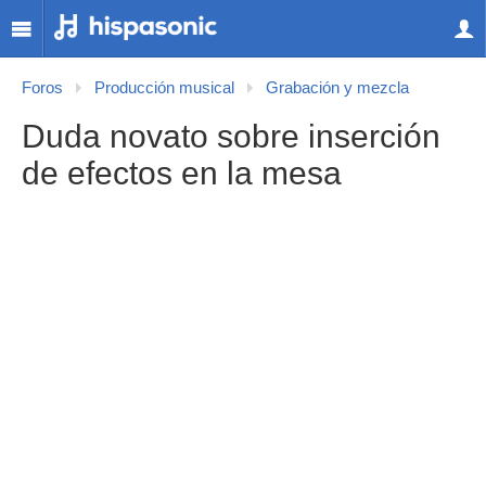
Foros
Producción musical
Grabación y mezcla
Duda novato sobre inserción
de efectos en la mesa