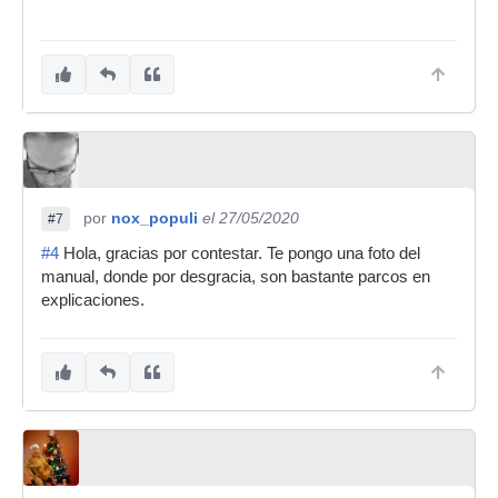
por
nox_populi
el 27/05/2020
#7
#4
Hola, gracias por contestar. Te pongo una foto del
manual, donde por desgracia, son bastante parcos en
explicaciones.