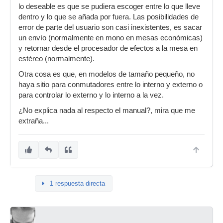
lo deseable es que se pudiera escoger entre lo que lleve
dentro y lo que se añada por fuera. Las posibilidades de
error de parte del usuario son casi inexistentes, es sacar
un envío (normalmente en mono en mesas económicas)
y retornar desde el procesador de efectos a la mesa en
estéreo (normalmente).
Otra cosa es que, en modelos de tamaño pequeño, no
haya sitio para conmutadores entre lo interno y externo o
para controlar lo externo y lo interno a la vez.
¿No explica nada al respecto el manual?, mira que me
extraña...
1 respuesta directa