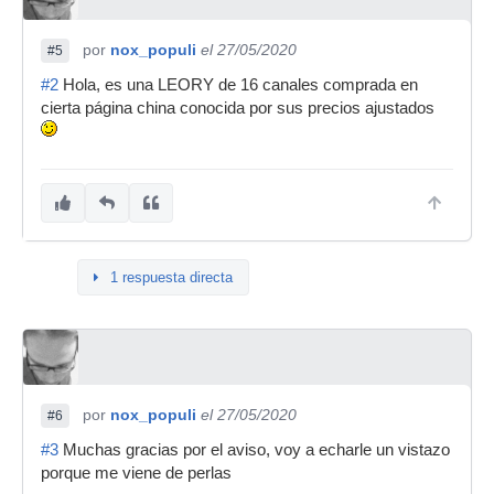
por
nox_populi
el 27/05/2020
#5
#2
Hola, es una LEORY de 16 canales comprada en
cierta página china conocida por sus precios ajustados
1 respuesta directa
por
nox_populi
el 27/05/2020
#6
#3
Muchas gracias por el aviso, voy a echarle un vistazo
porque me viene de perlas