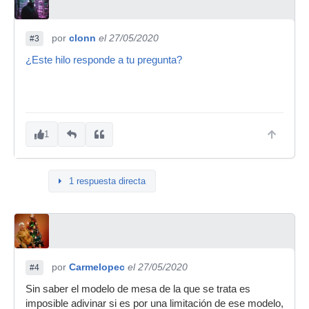
por
clonn
el 27/05/2020
#3
¿Este hilo responde a tu pregunta?
1
1 respuesta directa
por
Carmelopec
el 27/05/2020
#4
Sin saber el modelo de mesa de la que se trata es
imposible adivinar si es por una limitación de ese modelo,