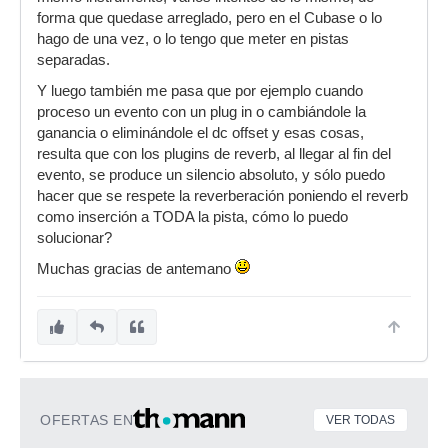
forma que quedase arreglado, pero en el Cubase o lo
hago de una vez, o lo tengo que meter en pistas
separadas.
Y luego también me pasa que por ejemplo cuando
proceso un evento con un plug in o cambiándole la
ganancia o eliminándole el dc offset y esas cosas,
resulta que con los plugins de reverb, al llegar al fin del
evento, se produce un silencio absoluto, y sólo puedo
hacer que se respete la reverberación poniendo el reverb
como inserción a TODA la pista, cómo lo puedo
solucionar?
Muchas gracias de antemano
OFERTAS EN
VER TODAS