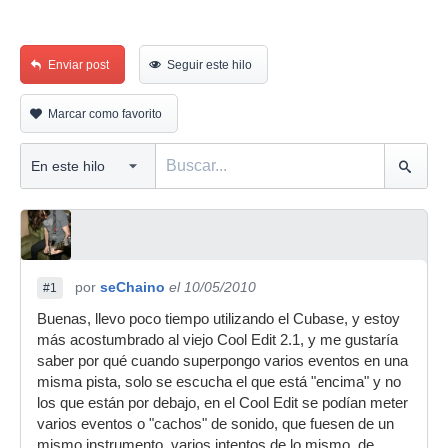
Enviar post
Seguir este hilo
Marcar como favorito
por
seChaino
el 10/05/2010
#1
Buenas, llevo poco tiempo utilizando el Cubase, y estoy
más acostumbrado al viejo Cool Edit 2.1, y me gustaría
saber por qué cuando superpongo varios eventos en una
misma pista, solo se escucha el que está "encima" y no
los que están por debajo, en el Cool Edit se podían meter
varios eventos o "cachos" de sonido, que fuesen de un
mismo instrumento, varios intentos de lo mismo, de