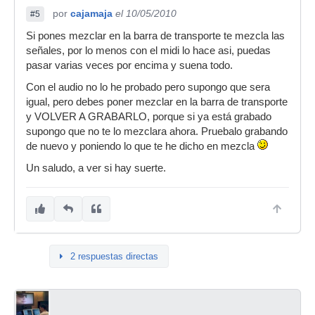
por
cajamaja
el 10/05/2010
#5
Si pones mezclar en la barra de transporte te mezcla las
señales, por lo menos con el midi lo hace asi, puedas
pasar varias veces por encima y suena todo.
Con el audio no lo he probado pero supongo que sera
igual, pero debes poner mezclar en la barra de transporte
y VOLVER A GRABARLO, porque si ya está grabado
supongo que no te lo mezclara ahora. Pruebalo grabando
de nuevo y poniendo lo que te he dicho en mezcla
Un saludo, a ver si hay suerte.
2 respuestas directas