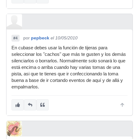
por
pepbeck
el 10/05/2010
#4
En cubase debes usar la función de tijeras para
seleccionar los "cachos" que más te gusten y los demás
silenciarlos o borrarlos. Normalmente solo sonará lo que
está encima o arriba cuando hay varias tomas de una
pista, asi que te tienes que ir confeccionando la toma
buena a base de ir cortando eventos de aquí y de allá y
empalmarlos.