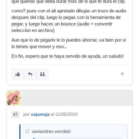
que quieras que deba durar mas de lo que te dura el clip.
como? pues con el alt apretado dibujas un trozo de audio
despues del clip, luego lo pegas con la herramienta de
pegar, y luego haces un bounce (audio > convertir
seleccion en archivo)
Aun que lo de pegarlo te lo puedes ahorrar, va bien por si
lo tienes que mover y eso...
En fin, espero que te haya servido de ayuda, un saludo!
por
cajamaja
el 11/05/2010
#7
xaviandreu escribió: