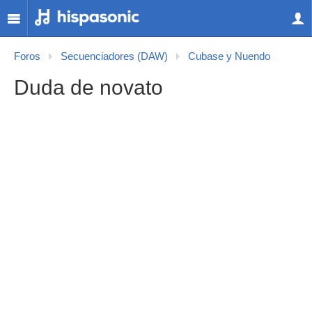
Foros
Secuenciadores (DAW)
Cubase y Nuendo
Duda de novato