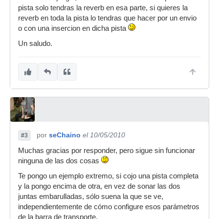
pista solo tendras la reverb en esa parte, si quieres la
reverb en toda la pista lo tendras que hacer por un envio
o con una insercion en dicha pista
Un saludo.
por
seChaino
el 10/05/2010
#3
Muchas gracias por responder, pero sigue sin funcionar
ninguna de las dos cosas
Te pongo un ejemplo extremo, si cojo una pista completa
y la pongo encima de otra, en vez de sonar las dos
juntas embarulladas, sólo suena la que se ve,
independientemente de cómo configure esos parámetros
de la barra de transporte.