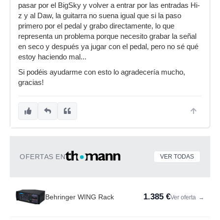
pasar por el BigSky y volver a entrar por las entradas Hi-
z y al Daw, la guitarra no suena igual que si la paso
primero por el pedal y grabo directamente, lo que
representa un problema porque necesito grabar la señal
en seco y después ya jugar con el pedal, pero no sé qué
estoy haciendo mal...
Si podéis ayudarme con esto lo agradecería mucho,
gracias!
OFERTAS EN
VER TODAS
1.385 €
Behringer WING Rack
Ver oferta
→