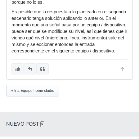
porque no lo es.
Es posible que la respuesta a lo planteado en el segundo
escenario tenga solución aplicando lo anterior. En el
momento que una señal pasa por un equipo / dispositivo,
puede ser que se modifique su nivel, así que tienes que ir
viendo qué nivel (micrófono, línea, instrumento) sale del
mismo y seleccionar entonces la entrada
correspondiente en el siguiente equipo / dispositivo.
« Ir a Equipo home studio
NUEVO POST
×