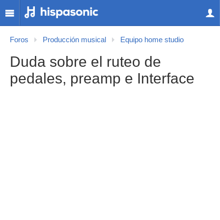
Foros
Producción musical
Equipo home studio
Duda sobre el ruteo de
pedales, preamp e Interface