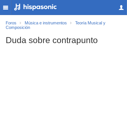
Foros
Música e instrumentos
Teoría Musical y
Composición
Duda sobre contrapunto