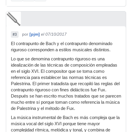
por
[pjm]
el 07/10/2017
#3
El contrapunto de Bach y el contrapunto denominado
riguroso corresponden a estilos musicales distintos.
Lo que se denomina contrapunto riguroso es una
idealización de las técnicas de composición empleadas
en el siglo XVI. El compositor que se toma como
referencia para establecer las normas técnicas es
Palestrina. El primer tratadista que recopiló las reglas del
contrapunto riguroso con fines didácticos fue Fux.
Después se han escrito muchos tratados que se parecen
mucho entre sí porque toman como referencia la música
de Palestrina y el método de Fux.
La música instrumental de Bach es más compleja que la
música vocal del siglo XVI porque tiene mayor
complejidad rítmica, melódica y tonal, y combina de