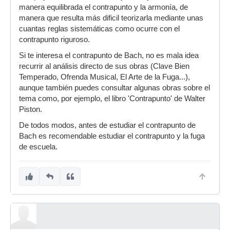
manera equilibrada el contrapunto y la armonía, de
manera que resulta más dificil teorizarla mediante unas
cuantas reglas sistemáticas como ocurre con el
contrapunto riguroso.
Si te interesa el contrapunto de Bach, no es mala idea
recurrir al análisis directo de sus obras (Clave Bien
Temperado, Ofrenda Musical, El Arte de la Fuga...),
aunque también puedes consultar algunas obras sobre el
tema como, por ejemplo, el libro 'Contrapunto' de Walter
Piston.
De todos modos, antes de estudiar el contrapunto de
Bach es recomendable estudiar el contrapunto y la fuga
de escuela.