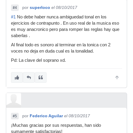
por
superloco
el 08/10/2017
#4
#1
No debe haber nunca ambiguedad tonal en los
ejercicios de contrapunto . En uso real de la musica eso
es muy anacronico pero para romper las reglas hay que
saberlas .
Al final todo es sonoro al terminar en la tonica con 2
voces no deja en duda cual es la tonalidad.
Pd: La clave del soprano xd.
por
Federico Aguilar
el 08/10/2017
#5
¡Muchas gracias por sus respuestas, han sido
sumamente satisfactorias!