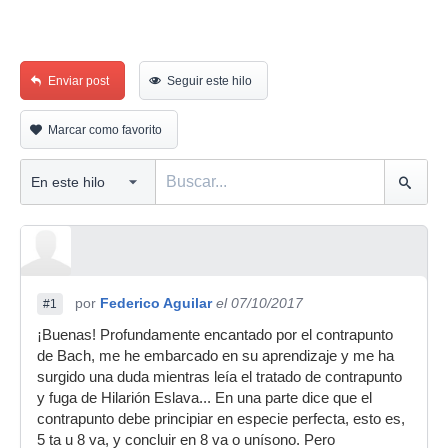
Enviar post
Seguir este hilo
Marcar como favorito
por
Federico Aguilar
el 07/10/2017
#1
¡Buenas! Profundamente encantado por el contrapunto
de Bach, me he embarcado en su aprendizaje y me ha
surgido una duda mientras leía el tratado de contrapunto
y fuga de Hilarión Eslava... En una parte dice que el
contrapunto debe principiar en especie perfecta, esto es,
5 ta u 8 va, y concluir en 8 va o unísono. Pero