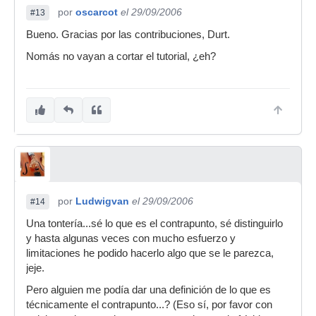
por
oscarcot
el 29/09/2006
#13
Bueno. Gracias por las contribuciones, Durt.
Nomás no vayan a cortar el tutorial, ¿eh?
por
Ludwigvan
el 29/09/2006
#14
Una tontería...sé lo que es el contrapunto, sé distinguirlo
y hasta algunas veces con mucho esfuerzo y
limitaciones he podido hacerlo algo que se le parezca,
jeje.
Pero alguien me podía dar una definición de lo que es
técnicamente el contrapunto...? (Eso sí, por favor con