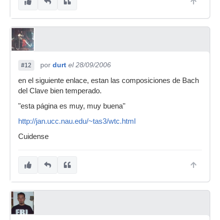
por
durt
el 28/09/2006
#12
en el siguiente enlace, estan las composiciones de Bach
del Clave bien temperado.
"esta página es muy, muy buena"
http://jan.ucc.nau.edu/~tas3/wtc.html
Cuidense