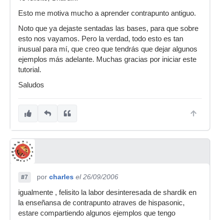
Esto me motiva mucho a aprender contrapunto antiguo.
Noto que ya dejaste sentadas las bases, para que sobre
esto nos vayamos. Pero la verdad, todo esto es tan
inusual para mí, que creo que tendrás que dejar algunos
ejemplos más adelante. Muchas gracias por iniciar este
tutorial.
Saludos
por
charles
el 26/09/2006
#7
igualmente , felisito la labor desinteresada de shardik en
la enseñansa de contrapunto atraves de hispasonic,
estare compartiendo algunos ejemplos que tengo