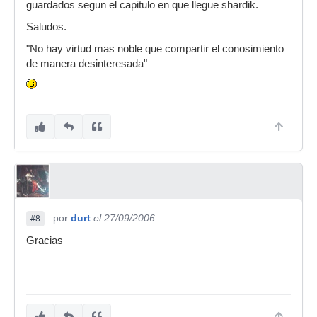
guardados segun el capitulo en que llegue shardik.
Saludos.
"No hay virtud mas noble que compartir el conosimiento
de manera desinteresada"
por
durt
el 27/09/2006
#8
Gracias