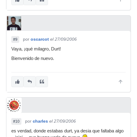
por
oscarcot
el 27/09/2006
#9
Vaya, ¡qué milagro, Durt!
Bienvenido de nuevo.
por
charles
el 27/09/2006
#10
es verdad, donde estabas durt, ya desia que faltaba algo