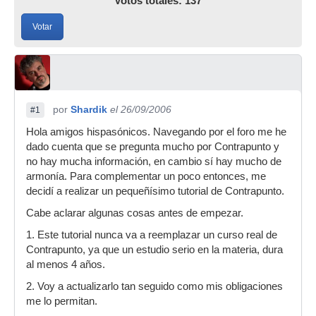
Votos totales: 137
Votar
por
Shardik
el 26/09/2006
#1
Hola amigos hispasónicos. Navegando por el foro me he
dado cuenta que se pregunta mucho por Contrapunto y
no hay mucha información, en cambio sí hay mucho de
armonía. Para complementar un poco entonces, me
decidí a realizar un pequeñísimo tutorial de Contrapunto.
Cabe aclarar algunas cosas antes de empezar.
1. Este tutorial nunca va a reemplazar un curso real de
Contrapunto, ya que un estudio serio en la materia, dura
al menos 4 años.
2. Voy a actualizarlo tan seguido como mis obligaciones
me lo permitan.