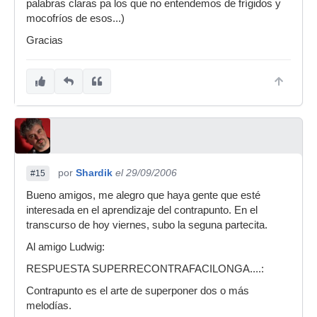
palabras claras pa los que no entendemos de frígidos y
mocofríos de esos...)
Gracias
por
Shardik
el 29/09/2006
#15
Bueno amigos, me alegro que haya gente que esté
interesada en el aprendizaje del contrapunto. En el
transcurso de hoy viernes, subo la seguna partecita.
Al amigo Ludwig:
RESPUESTA SUPERRECONTRAFACILONGA....:
Contrapunto es el arte de superponer dos o más
melodías.