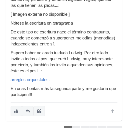
las que tienen las plicas...:
[ Imagen externa no disponible ]
Nótese la escritura en
tetragrama
De este tipo de escritura nace el término contrapunto,
cuando se comenzó a superponer melodías (monodías)
independientes entre sí.
Espero haber aclarado tu duda Ludwig. Por otro lado
invito a todos al post que creó Ludwig, muy interesante
por cierto, y también los invito a que den sus opiniones,
éste es el post...:
arreglos orquestales.
En unas horitas más la segunda parte y me gustaría que
participen!!!