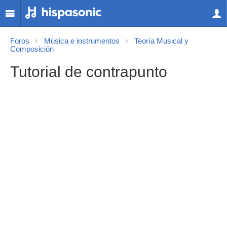
Foros
Música e instrumentos
Teoría Musical y
Composición
Tutorial de contrapunto