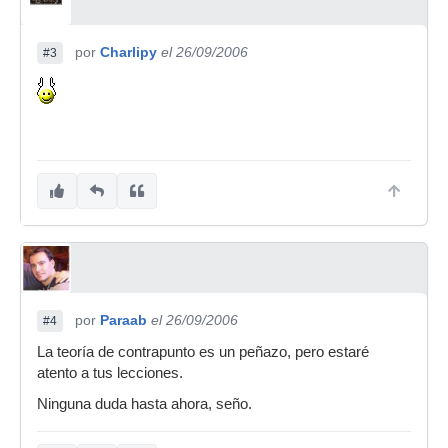
por
Charlipy
el 26/09/2006
#3
por
Paraab
el 26/09/2006
#4
La teoría de contrapunto es un peñazo, pero estaré
atento a tus lecciones.
Ninguna duda hasta ahora, seño.