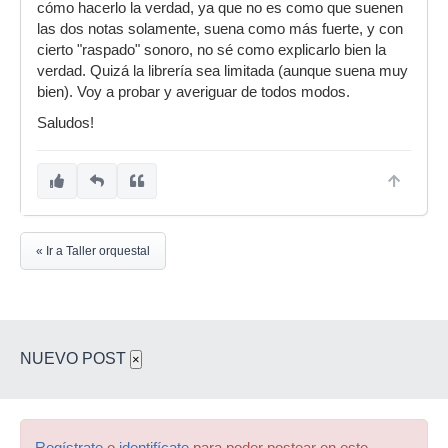
cómo hacerlo la verdad, ya que no es como que suenen
las dos notas solamente, suena como más fuerte, y con
cierto "raspado" sonoro, no sé como explicarlo bien la
verdad. Quizá la librería sea limitada (aunque suena muy
bien). Voy a probar y averiguar de todos modos.
Saludos!
« Ir a Taller orquestal
NUEVO POST
×