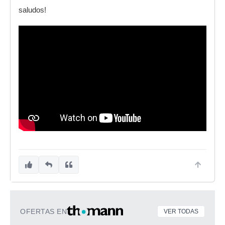
saludos!
OFERTAS EN
VER TODAS