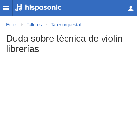
Foros
Talleres
Taller orquestal
Duda sobre técnica de violin
librerías