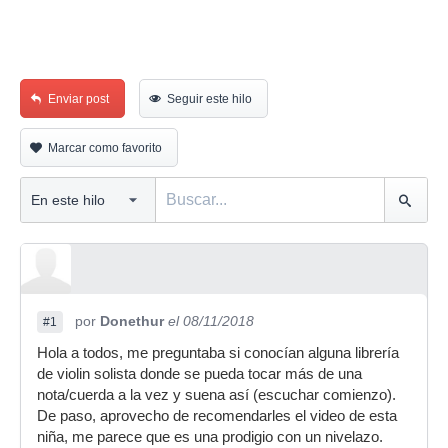
Enviar post
Seguir este hilo
Marcar como favorito
por
Donethur
el 08/11/2018
#1
Hola a todos, me preguntaba si conocían alguna librería
de violin solista donde se pueda tocar más de una
nota/cuerda a la vez y suena así (escuchar comienzo).
De paso, aprovecho de recomendarles el video de esta
niña, me parece que es una prodigio con un nivelazo.