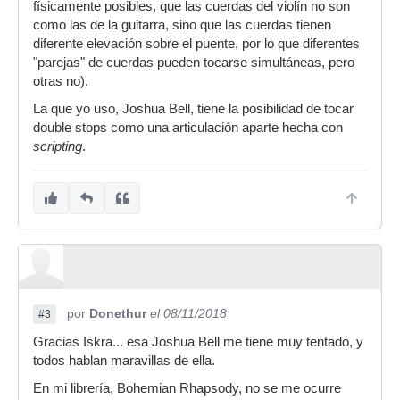
físicamente posibles, que las cuerdas del violín no son
como las de la guitarra, sino que las cuerdas tienen
diferente elevación sobre el puente, por lo que diferentes
"parejas" de cuerdas pueden tocarse simultáneas, pero
otras no).
La que yo uso, Joshua Bell, tiene la posibilidad de tocar
double stops como una articulación aparte hecha con
scripting
.
por
Donethur
el 08/11/2018
#3
Gracias Iskra... esa Joshua Bell me tiene muy tentado, y
todos hablan maravillas de ella.
En mi librería, Bohemian Rhapsody, no se me ocurre