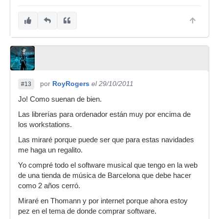
por
RoyRogers
el 29/10/2011
#13
Jo! Como suenan de bien.
Las librerías para ordenador están muy por encima de
los workstations.
Las miraré porque puede ser que para estas navidades
me haga un regalito.
Yo compré todo el software musical que tengo en la web
de una tienda de música de Barcelona que debe hacer
como 2 años cerró.
Miraré en Thomann y por internet porque ahora estoy
pez en el tema de donde comprar software.