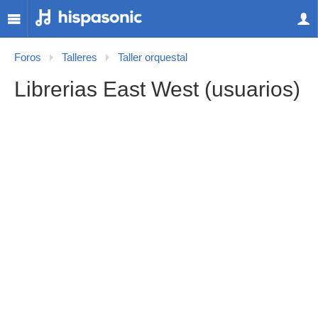
Foros
Talleres
Taller orquestal
Librerias East West (usuarios)