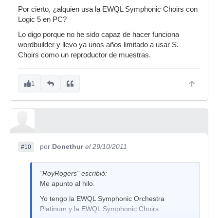
Por cierto, ¿alquien usa la EWQL Symphonic Choirs con
Logic 5 en PC?
Lo digo porque no he sido capaz de hacer funciona
wordbuilder y llevo ya unos años limitado a usar S.
Choirs como un reproductor de muestras.
1
por
Donethur
el 29/10/2011
#10
"RoyRogers" escribió:
Me apunto al hilo.
Yo tengo la EWQL Symphonic Orchestra
Platinum y la EWQL Symphonic Choirs.