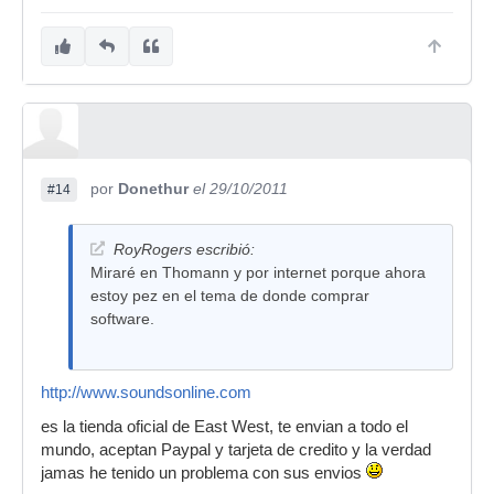
por
Donethur
el 29/10/2011
#14
RoyRogers escribió:
Miraré en Thomann y por internet porque ahora
estoy pez en el tema de donde comprar
software.
http://www.soundsonline.com
es la tienda oficial de East West, te envian a todo el
mundo, aceptan Paypal y tarjeta de credito y la verdad
jamas he tenido un problema con sus envios