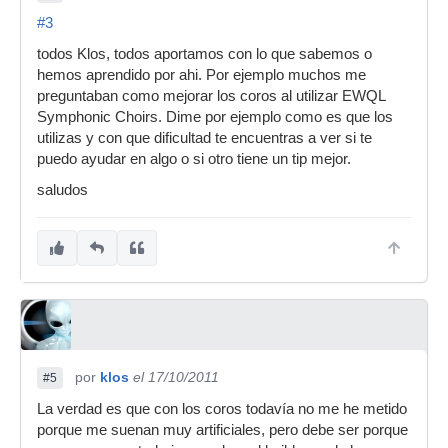
#3
todos Klos, todos aportamos con lo que sabemos o
hemos aprendido por ahi. Por ejemplo muchos me
preguntaban como mejorar los coros al utilizar EWQL
Symphonic Choirs. Dime por ejemplo como es que los
utilizas y con que dificultad te encuentras a ver si te
puedo ayudar en algo o si otro tiene un tip mejor.
saludos
por
klos
el 17/10/2011
#5
La verdad es que con los coros todavía no me he metido
porque me suenan muy artificiales, pero debe ser porque