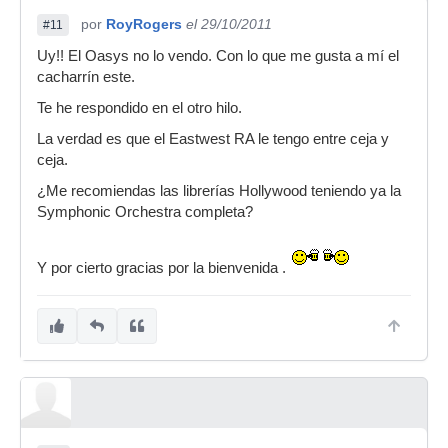
por
RoyRogers
el 29/10/2011
#11
Uy!! El Oasys no lo vendo. Con lo que me gusta a mí el
cacharrín este.
Te he respondido en el otro hilo.
La verdad es que el Eastwest RA le tengo entre ceja y
ceja.
¿Me recomiendas las librerías Hollywood teniendo ya la
Symphonic Orchestra completa?
Y por cierto gracias por la bienvenida .