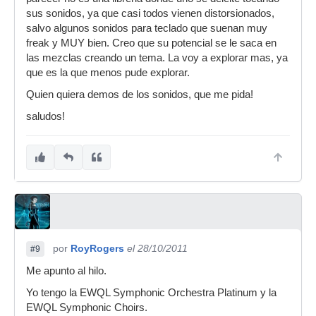
sus sonidos, ya que casi todos vienen distorsionados,
salvo algunos sonidos para teclado que suenan muy
freak y MUY bien. Creo que su potencial se le saca en
las mezclas creando un tema. La voy a explorar mas, ya
que es la que menos pude explorar.
Quien quiera demos de los sonidos, que me pida!
saludos!
por
RoyRogers
el 28/10/2011
#9
Me apunto al hilo.
Yo tengo la EWQL Symphonic Orchestra Platinum y la
EWQL Symphonic Choirs.