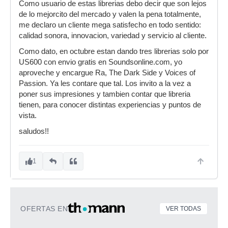
Como usuario de estas librerias debo decir que son lejos
de lo mejorcito del mercado y valen la pena totalmente,
me declaro un cliente mega satisfecho en todo sentido:
calidad sonora, innovacion, variedad y servicio al cliente.
Como dato, en octubre estan dando tres librerias solo por
US600 con envio gratis en Soundsonline.com, yo
aproveche y encargue Ra, The Dark Side y Voices of
Passion. Ya les contare que tal. Los invito a la vez a
poner sus impresiones y tambien contar que libreria
tienen, para conocer distintas experiencias y puntos de
vista.
saludos!!
1
OFERTAS EN
VER TODAS