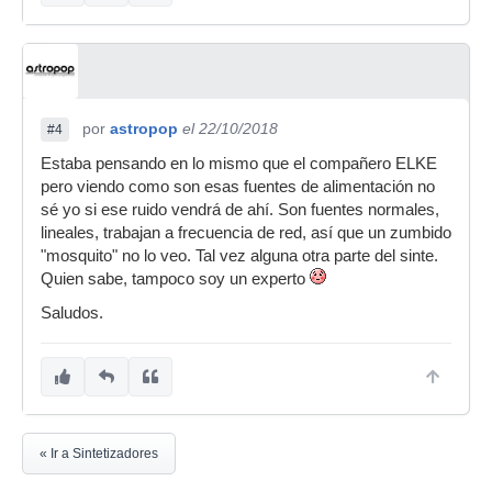
por
astropop
el 22/10/2018
#4
Estaba pensando en lo mismo que el compañero ELKE
pero viendo como son esas fuentes de alimentación no
sé yo si ese ruido vendrá de ahí. Son fuentes normales,
lineales, trabajan a frecuencia de red, así que un zumbido
"mosquito" no lo veo. Tal vez alguna otra parte del sinte.
Quien sabe, tampoco soy un experto
Saludos.
« Ir a Sintetizadores