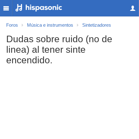
Foros
Música e instrumentos
Sintetizadores
Dudas sobre ruido (no de
linea) al tener sinte
encendido.