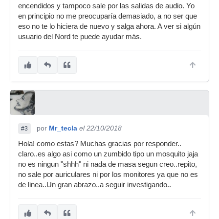
encendidos y tampoco sale por las salidas de audio. Yo
en principio no me preocuparía demasiado, a no ser que
eso no te lo hiciera de nuevo y salga ahora. A ver si algún
usuario del Nord te puede ayudar más.
por
Mr_tecla
el 22/10/2018
#3
Hola! como estas? Muchas gracias por responder..
claro..es algo asi como un zumbido tipo un mosquito jaja
no es ningun "shhh" ni nada de masa segun creo..repito,
no sale por auriculares ni por los monitores ya que no es
de linea..Un gran abrazo..a seguir investigando..