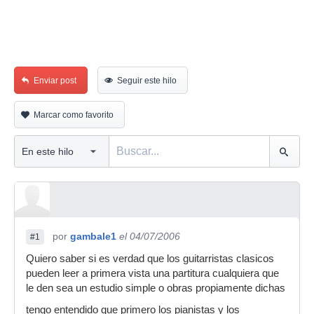
Enviar post
Seguir este hilo
Marcar como favorito
por
gambale1
el 04/07/2006
#1
Quiero saber si es verdad que los guitarristas clasicos
pueden leer a primera vista una partitura cualquiera que
le den sea un estudio simple o obras propiamente dichas
tengo entendido que primero los pianistas y los