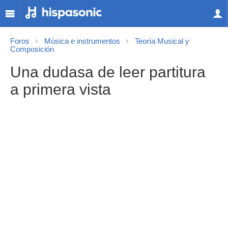
Foros
Música e instrumentos
Teoría Musical y
Composición
Una dudasa de leer partitura
a primera vista