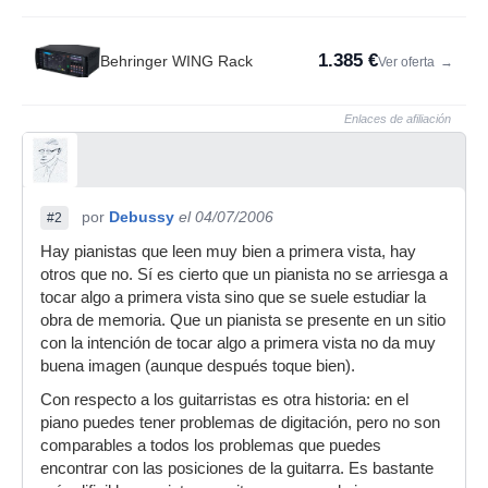
1.385 €
Behringer WING Rack
Ver oferta
→
Enlaces de afiliación
por
Debussy
el 04/07/2006
#2
Hay pianistas que leen muy bien a primera vista, hay
otros que no. Sí es cierto que un pianista no se arriesga a
tocar algo a primera vista sino que se suele estudiar la
obra de memoria. Que un pianista se presente en un sitio
con la intención de tocar algo a primera vista no da muy
buena imagen (aunque después toque bien).
Con respecto a los guitarristas es otra historia: en el
piano puedes tener problemas de digitación, pero no son
comparables a todos los problemas que puedes
encontrar con las posiciones de la guitarra. Es bastante