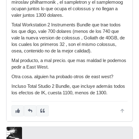
miroslav philharmonik , el sampletron y el samplemoog
ocupan juntos lo que ocupa el colossus y no llegan a
valer juntos 1300 dolares.
Total Workstation 2 Instruments Bundle que trae todos
los que digo, vale 700 dolares (menos de los 740 que
vale la nueva version de colossus , Goliath de 40GB, de
los cuales los primeros 32 , son el mismo colossus,
osea, contenido no de la mejor calidad).
Mal producto, a mal precio. que mas maldad le podemos
pedir a East West.
Otra cosa. alguien ha probado otros de east west?
Incluso Total Studio 2 Bundle, que incluye además todos
los efectos de IK, cuesta 1100, menos de 1300.