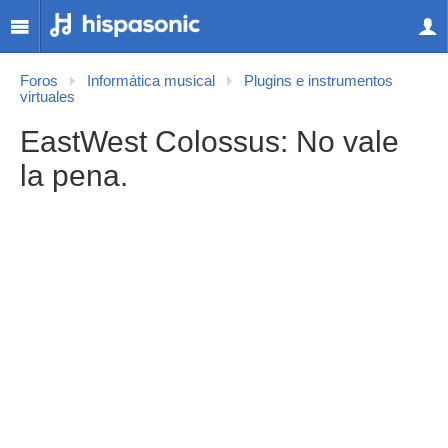
Foros
Informática musical
Plugins e instrumentos
virtuales
EastWest Colossus: No vale
la pena.