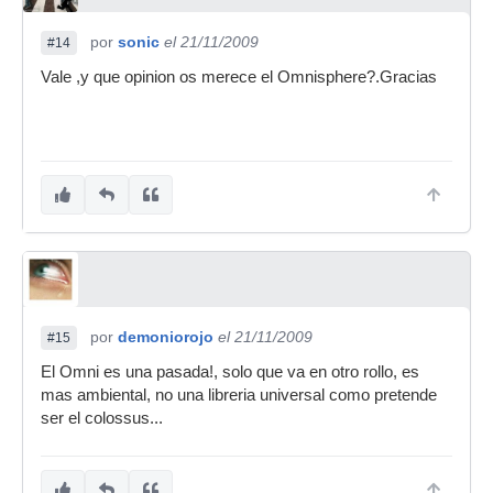
por
sonic
el 21/11/2009
#14
Vale ,y que opinion os merece el Omnisphere?.Gracias
por
demoniorojo
el 21/11/2009
#15
El Omni es una pasada!, solo que va en otro rollo, es
mas ambiental, no una libreria universal como pretende
ser el colossus...