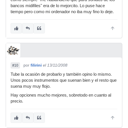
bancos midifiles" era de lo mejorcito. Lo puse hace
tiempo pero como mi ordenador no iba muy fino lo deje.
por
filirini
el 13/11/2008
#10
Tube la ocasión de probarlo y también opino lo mismo.
Unos pocos instrumentos que suenan bien y el resto que
suena muy muy flojo.
Hay opciones mucho mejores, sobretodo en cuanto al
precio.