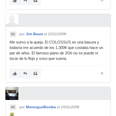
por
Jim Beam
el 10/11/2008
#3
Me sumo a la queja. El COLOSSUS es una basura y
todavía me acuerdo de los 1.300€ que costaba hace un
par de años. El famoso piano de 2Gb no se puede ni
tocar de lo flojo y soso que suena.
por
MerengueBomba
el 10/11/2008
#4