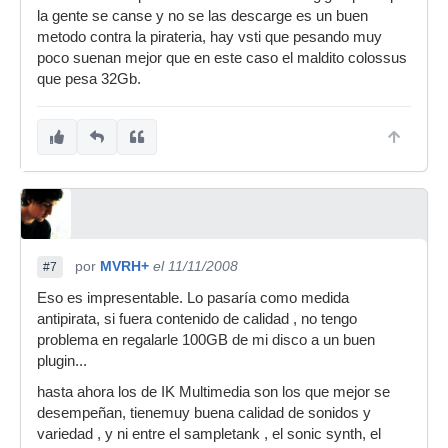
la gente se canse y no se las descarge es un buen
Saludos
metodo contra la pirateria, hay vsti que pesando muy
poco suenan mejor que en este caso el maldito colossus
que pesa 32Gb.
por
MVRH+
el 11/11/2008
#7
Eso es impresentable. Lo pasaría como medida
antipirata, si fuera contenido de calidad , no tengo
problema en regalarle 100GB de mi disco a un buen
plugin...
hasta ahora los de IK Multimedia son los que mejor se
desempeñan, tienemuy buena calidad de sonidos y
variedad , y ni entre el sampletank , el sonic synth, el