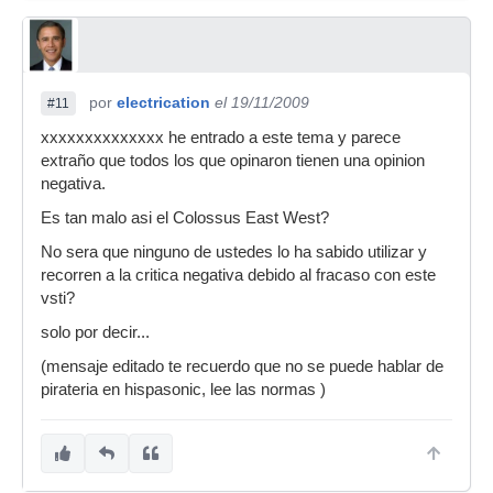
por
electrication
el 19/11/2009
#11
xxxxxxxxxxxxxx he entrado a este tema y parece
extraño que todos los que opinaron tienen una opinion
negativa.
Es tan malo asi el Colossus East West?
No sera que ninguno de ustedes lo ha sabido utilizar y
recorren a la critica negativa debido al fracaso con este
vsti?
solo por decir...
(mensaje editado te recuerdo que no se puede hablar de
pirateria en hispasonic, lee las normas )