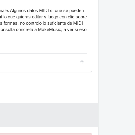
inale. Algunos datos MIDI sí que se pueden
lo que quieras editar y luego con clic sobre
formas, no controlo lo suficiente de MIDI
consulta concreta a MakeMusic, a ver si eso