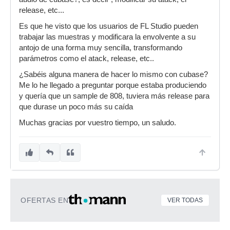
release, etc...
Es que he visto que los usuarios de FL Studio pueden
trabajar las muestras y modificara la envolvente a su
antojo de una forma muy sencilla, transformando
parámetros como el atack, release, etc..
¿Sabéis alguna manera de hacer lo mismo con cubase?
Me lo he llegado a preguntar porque estaba produciendo
y quería que un sample de 808, tuviera más release para
que durase un poco más su caída
Muchas gracias por vuestro tiempo, un saludo.
OFERTAS EN
VER TODAS