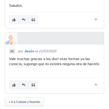
Saludos.
por
Jesús
el 21/03/2020
#6
Vale muchas gracias a los dos! esas formas ya las
conocía, supongo que no existirá ninguna otra de hacerlo
« Ir a Cubase y Nuendo