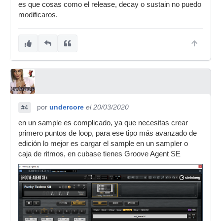
es que cosas como el release, decay o sustain no puedo
modificaros.
por
undercore
el 20/03/2020
#4
en un sample es complicado, ya que necesitas crear
primero puntos de loop, para ese tipo más avanzado de
edición lo mejor es cargar el sample en un sampler o
caja de ritmos, en cubase tienes Groove Agent SE