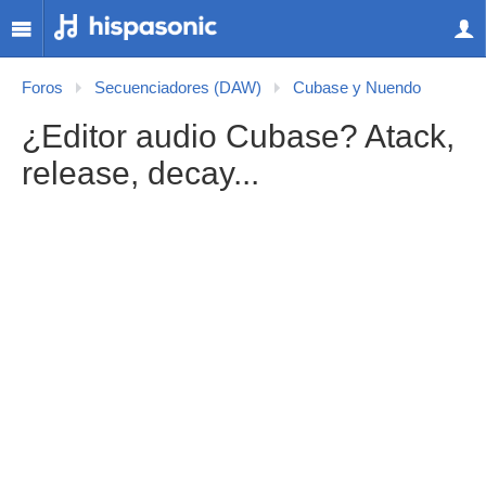
Foros
Secuenciadores (DAW)
Cubase y Nuendo
¿Editor audio Cubase? Atack,
release, decay...