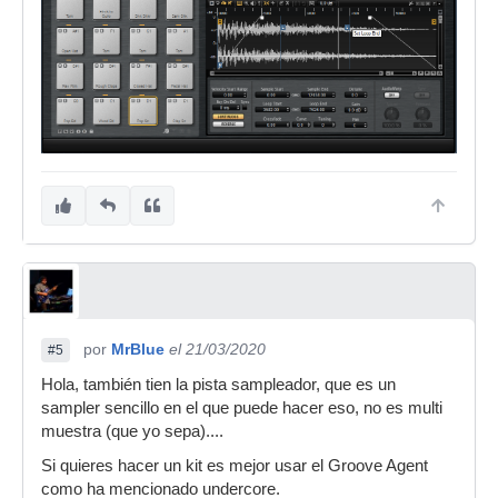
por
MrBlue
el 21/03/2020
#5
Hola, también tien la pista sampleador, que es un
sampler sencillo en el que puede hacer eso, no es multi
muestra (que yo sepa)....
Si quieres hacer un kit es mejor usar el Groove Agent
como ha mencionado undercore.