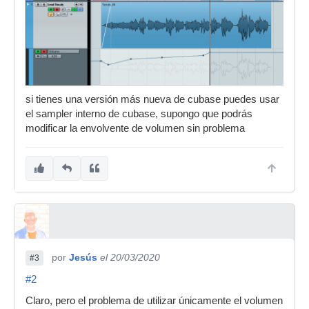
si tienes una versión más nueva de cubase puedes usar
el sampler interno de cubase, supongo que podrás
modificar la envolvente de volumen sin problema
por
Jesús
el 20/03/2020
#3
#2
Claro, pero el problema de utilizar únicamente el volumen