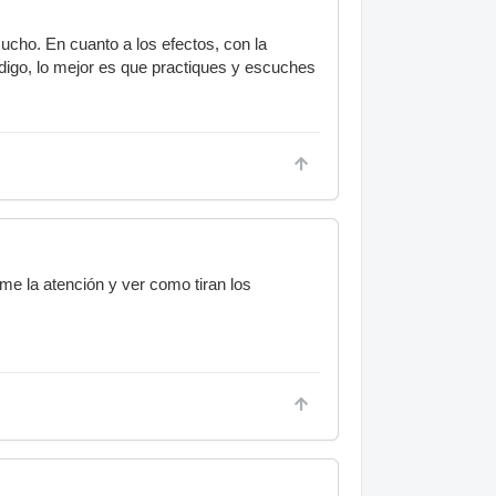
ho. En cuanto a los efectos, con la
digo, lo mejor es que practiques y escuches
me la atención y ver como tiran los