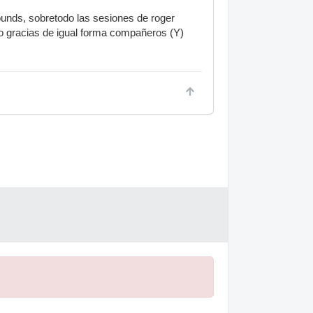
unds, sobretodo las sesiones de roger
o gracias de igual forma compañeros (Y)