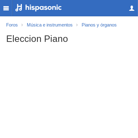
Foros
Música e instrumentos
Pianos y órganos
Eleccion Piano