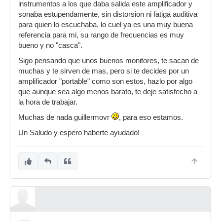
instrumentos a los que daba salida este amplificador y
sonaba estupendamente, sin distorsion ni fatiga auditiva
para quien lo escuchaba, lo cuel ya es una muy buena
referencia para mi, su rango de frecuencias es muy
bueno y no "casca".
Sigo pensando que unos buenos monitores, te sacan de
muchas y te sirven de mas, pero si te decides por un
amplificador "portable" como son estos, hazlo por algo
que aunque sea algo menos barato, te deje satisfecho a
la hora de trabajar.
Muchas de nada guillermovr
, para eso estamos.
Un Saludo y espero haberte ayudado!