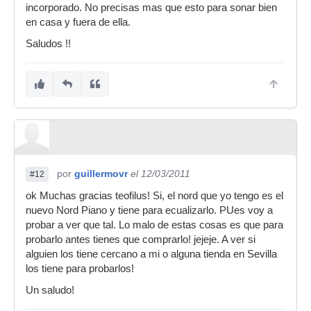
incorporado. No precisas mas que esto para sonar bien
en casa y fuera de ella.
Saludos !!
por
guillermovr
el 12/03/2011
#12
ok Muchas gracias teofilus! Si, el nord que yo tengo es el
nuevo Nord Piano y tiene para ecualizarlo. PUes voy a
probar a ver que tal. Lo malo de estas cosas es que para
probarlo antes tienes que comprarlo! jejeje. A ver si
alguien los tiene cercano a mi o alguna tienda en Sevilla
los tiene para probarlos!
Un saludo!