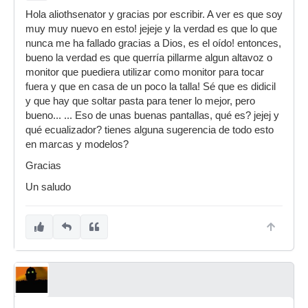
Hola aliothsenator y gracias por escribir. A ver es que soy
muy muy nuevo en esto! jejeje y la verdad es que lo que
nunca me ha fallado gracias a Dios, es el oído! entonces,
bueno la verdad es que querría pillarme algun altavoz o
monitor que puediera utilizar como monitor para tocar
fuera y que en casa de un poco la talla! Sé que es didicil
y que hay que soltar pasta para tener lo mejor, pero
bueno... ... Eso de unas buenas pantallas, qué es? jejej y
qué ecualizador? tienes alguna sugerencia de todo esto
en marcas y modelos?
Gracias
Un saludo