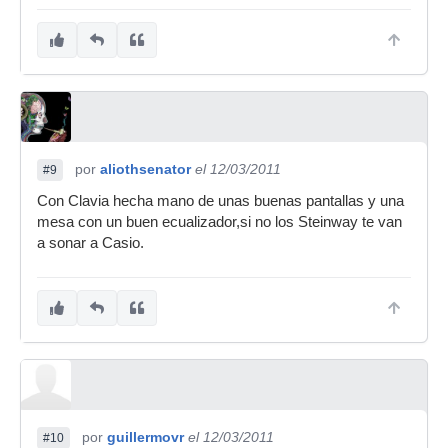
por
aliothsenator
el 12/03/2011
#9
Con Clavia hecha mano de unas buenas pantallas y una
mesa con un buen ecualizador,si no los Steinway te van
a sonar a Casio.
por
guillermovr
el 12/03/2011
#10