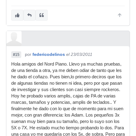
por
federicodelinos
el 23/03/2011
#15
Hola amigos del Nord Piano. Llevo ya muchas pruebas,
de una tienda a otra, ya me deben odiar de tanto que les
he dado el coñazo. Pues bien,lo primero deciros que los
de algunas tiendas no tienen ni idea, pero por que pasan
de investigar y sus clientes son casi siempre rockeros.
Hoy he probado varios amplis, cajas de PA de varias
marcas, tamaños y potencias, amplis de teclados.. Y
finalmente he dado con lo que de momento para mi suen
mejor, con gran diferencia: los Adam. Los pequeños 3x
suenan muy bien para su tamaño, pero lo suyo son los
5X o 7X. He estado mucho tiempo probando lo dos. Para
una casa yo me quedaría con los 5x, de sobra. Pero para