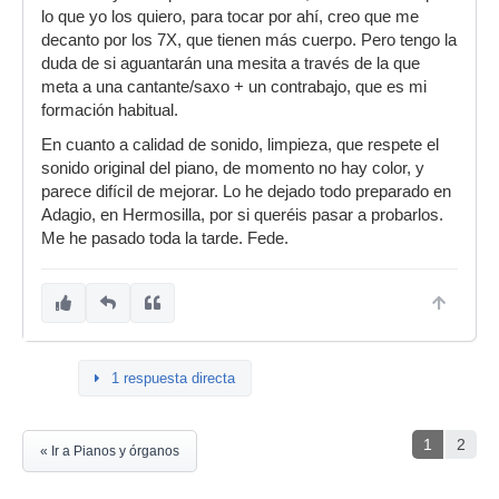
lo que yo los quiero, para tocar por ahí, creo que me
decanto por los 7X, que tienen más cuerpo. Pero tengo la
duda de si aguantarán una mesita a través de la que
meta a una cantante/saxo + un contrabajo, que es mi
formación habitual.
En cuanto a calidad de sonido, limpieza, que respete el
sonido original del piano, de momento no hay color, y
parece difícil de mejorar. Lo he dejado todo preparado en
Adagio, en Hermosilla, por si queréis pasar a probarlos.
Me he pasado toda la tarde. Fede.
1 respuesta directa
1
2
« Ir a Pianos y órganos