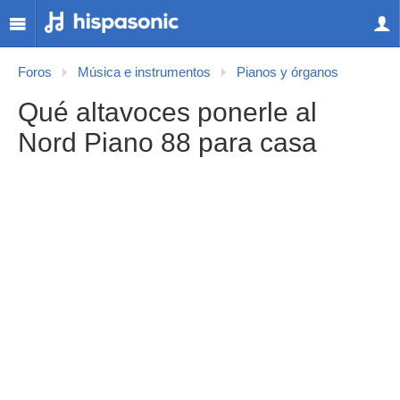
Foros
Música e instrumentos
Pianos y órganos
Qué altavoces ponerle al
Nord Piano 88 para casa