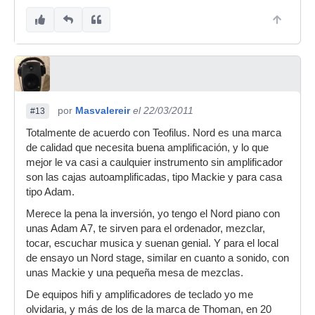
por
Masvalereir
el 22/03/2011
#13
Totalmente de acuerdo con Teofilus. Nord es una marca
de calidad que necesita buena amplificación, y lo que
mejor le va casi a caulquier instrumento sin amplificador
son las cajas autoamplificadas, tipo Mackie y para casa
tipo Adam.
Merece la pena la inversión, yo tengo el Nord piano con
unas Adam A7, te sirven para el ordenador, mezclar,
tocar, escuchar musica y suenan genial. Y para el local
de ensayo un Nord stage, similar en cuanto a sonido, con
unas Mackie y una pequeña mesa de mezclas.
De equipos hifi y amplificadores de teclado yo me
olvidaria, y más de los de la marca de Thoman, en 20