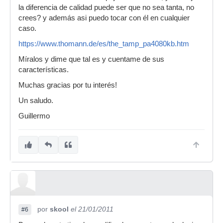
la diferencia de calidad puede ser que no sea tanta, no
crees? y además asi puedo tocar con él en cualquier
caso.
https://www.thomann.de/es/the_tamp_pa4080kb.htm
Míralos y dime que tal es y cuentame de sus
características.
Muchas gracias por tu interés!
Un saludo.
Guillermo
por
skool
el 21/01/2011
#6