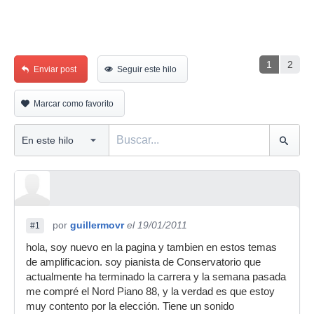
1
2
Enviar post
Seguir este hilo
Marcar como favorito
por
guillermovr
el 19/01/2011
#1
hola, soy nuevo en la pagina y tambien en estos temas
de amplificacion. soy pianista de Conservatorio que
actualmente ha terminado la carrera y la semana pasada
me compré el Nord Piano 88, y la verdad es que estoy
muy contento por la elección. Tiene un sonido