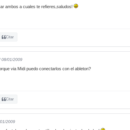
ar ambos a cuales te refieres,saludos!
Citar
l 08/01/2009
rque via Midi puedo conectarlos con el ableton?
Citar
/01/2009