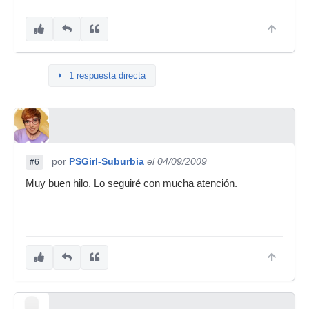
1 respuesta directa
por
PSGirl-Suburbia
el 04/09/2009
#6
Muy buen hilo. Lo seguiré con mucha atención.