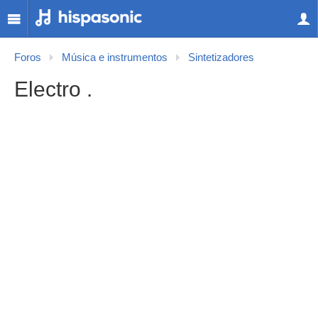
Foros
Música e instrumentos
Sintetizadores
Electro .