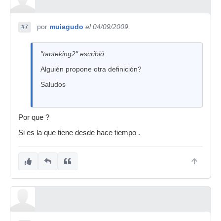
por
muiagudo
el 04/09/2009
#7
"taoteking2" escribió:
Alguién propone otra definición?
Saludos
Por que ?
Si es la que tiene desde hace tiempo .