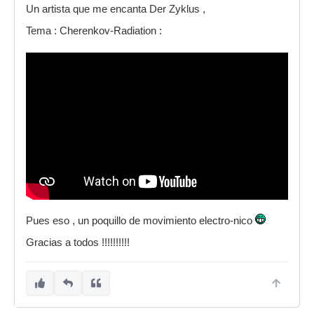
Un artista que me encanta Der Zyklus ,
Tema : Cherenkov-Radiation :
Pues eso , un poquillo de movimiento electro-nico
Gracias a todos !!!!!!!!!!