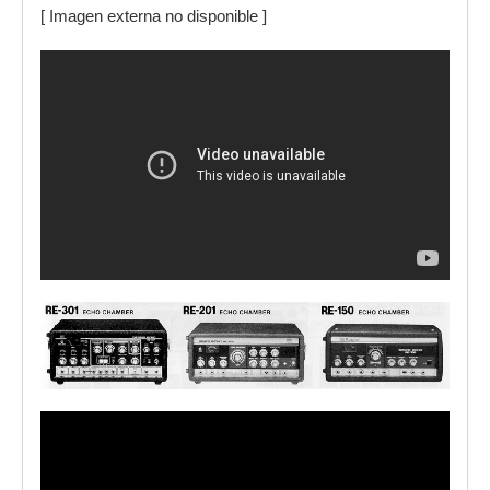
[ Imagen externa no disponible ]