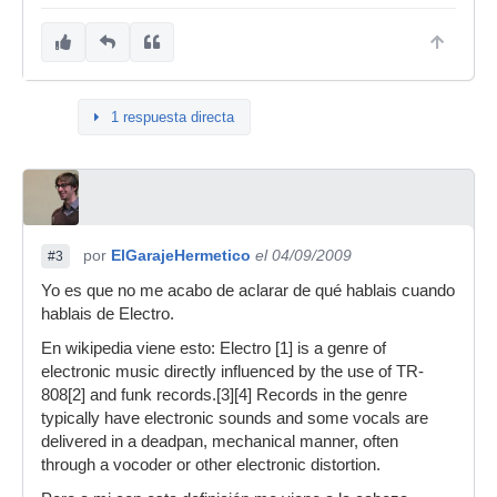
1 respuesta directa
por
ElGarajeHermetico
el 04/09/2009
#3
Yo es que no me acabo de aclarar de qué hablais cuando
hablais de Electro.
En wikipedia viene esto: Electro [1] is a genre of
electronic music directly influenced by the use of TR-
808[2] and funk records.[3][4] Records in the genre
typically have electronic sounds and some vocals are
delivered in a deadpan, mechanical manner, often
through a vocoder or other electronic distortion.