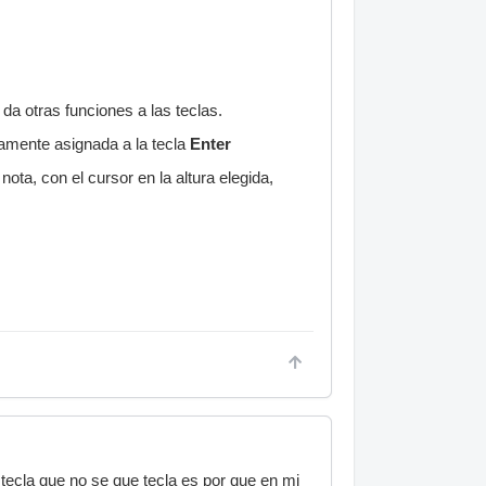
da otras funciones a las teclas.
amente asignada a la tecla
Enter
ta, con el cursor en la altura elegida,
tecla que no se que tecla es por que en mi