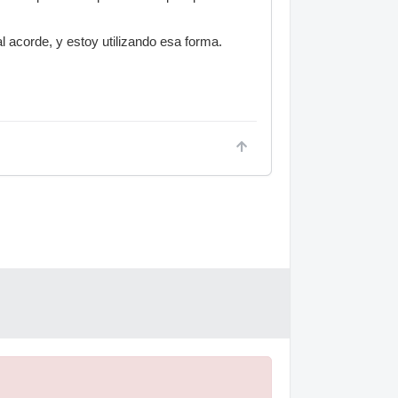
 acorde, y estoy utilizando esa forma.