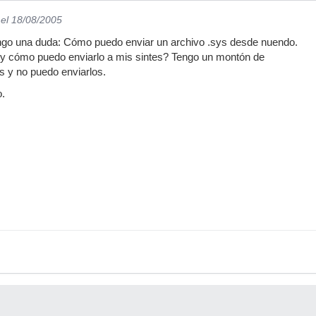
el 18/08/2005
ngo una duda: Cómo puedo enviar un archivo .sys desde nuendo.
y cómo puedo enviarlo a mis sintes? Tengo un montón de
s y no puedo enviarlos.
o.