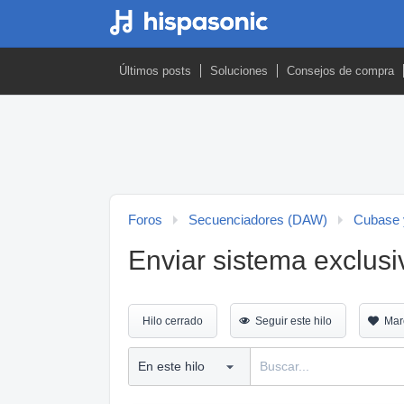
Últimos posts
Soluciones
Consejos de compra
Foros
Secuenciadores (DAW)
Cubase 
Enviar sistema exclus
Hilo cerrado
Seguir este hilo
Mar