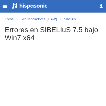
Foros
Secuenciadores (DAW)
Sibelius
Errores en SIBELIuS 7.5 bajo
Win7 x64