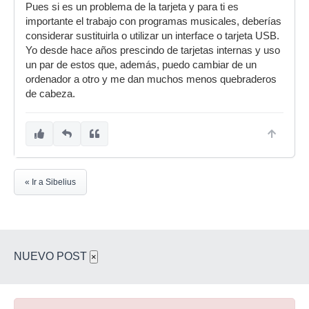
Pues si es un problema de la tarjeta y para ti es
importante el trabajo con programas musicales, deberías
considerar sustituirla o utilizar un interface o tarjeta USB.
Yo desde hace años prescindo de tarjetas internas y uso
un par de estos que, además, puedo cambiar de un
ordenador a otro y me dan muchos menos quebraderos
de cabeza.
« Ir a Sibelius
NUEVO POST
×