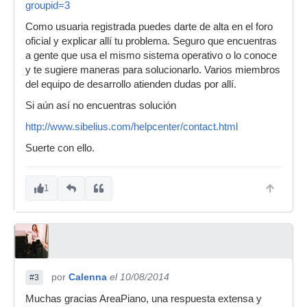
groupid=3
Como usuaria registrada puedes darte de alta en el foro
oficial y explicar allí tu problema. Seguro que encuentras
a gente que usa el mismo sistema operativo o lo conoce
y te sugiere maneras para solucionarlo. Varios miembros
del equipo de desarrollo atienden dudas por allí.
Si aún así no encuentras solución
http://www.sibelius.com/helpcenter/contact.html
Suerte con ello.
1
por
Calenna
el 10/08/2014
#3
Muchas gracias AreaPiano, una respuesta extensa y