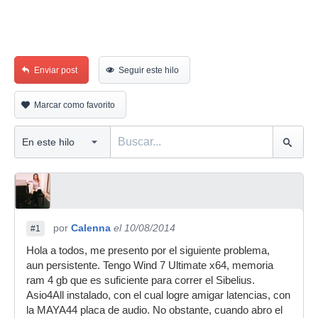
Enviar post
Seguir este hilo
Marcar como favorito
por
Calenna
el 10/08/2014
#1
Hola a todos, me presento por el siguiente problema,
aun persistente. Tengo Wind 7 Ultimate x64, memoria
ram 4 gb que es suficiente para correr el Sibelius.
Asio4All instalado, con el cual logre amigar latencias, con
la MAYA44 placa de audio. No obstante, cuando abro el