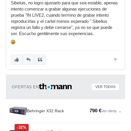
Sibeluis, no logro ajustarlo para que sea estable, apenas
intento comenzar a grabar algunas ejecuciones de
prueba "IN LIVE2, cuando termino de grabar intento
reproducirlas y el cartel menos esperado " Sibelius
registra un fallo y debe cerrarse", ya no se que puede
ser. Escucho gentilmente sus experiencias.
OFERTAS EN
VER TODAS
790 €
Behringer X32 Rack
Ver oferta
→
-32%