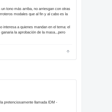
un tono más arriba, no arriesgan con otras
teros modales que al fin y al cabo es la
no interesa a quienes mandan en el tema: el
ganaria la aprobación de la masa...pero
 la pretenciosamente llamada IDM -