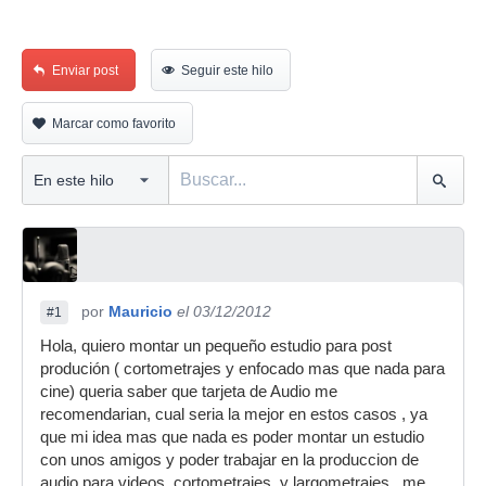
Enviar post
Seguir este hilo
Marcar como favorito
por
Mauricio
el 03/12/2012
#1
Hola, quiero montar un pequeño estudio para post
produción ( cortometrajes y enfocado mas que nada para
cine) queria saber que tarjeta de Audio me
recomendarian, cual seria la mejor en estos casos , ya
que mi idea mas que nada es poder montar un estudio
con unos amigos y poder trabajar en la produccion de
audio para videos, cortometrajes, y largometrajes , me