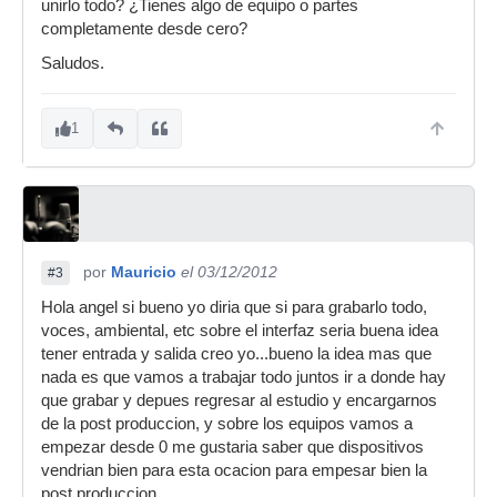
unirlo todo? ¿Tienes algo de equipo o partes
completamente desde cero?
Saludos.
1
por
Mauricio
el 03/12/2012
#3
Hola angel si bueno yo diria que si para grabarlo todo,
voces, ambiental, etc sobre el interfaz seria buena idea
tener entrada y salida creo yo...bueno la idea mas que
nada es que vamos a trabajar todo juntos ir a donde hay
que grabar y depues regresar al estudio y encargarnos
de la post produccion, y sobre los equipos vamos a
empezar desde 0 me gustaria saber que dispositivos
vendrian bien para esta ocacion para empesar bien la
post produccion