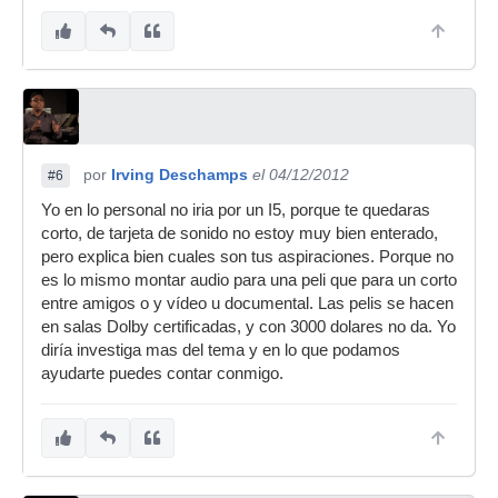
por
Irving Deschamps
el 04/12/2012
#6
Yo en lo personal no iria por un I5, porque te quedaras
corto, de tarjeta de sonido no estoy muy bien enterado,
pero explica bien cuales son tus aspiraciones. Porque no
es lo mismo montar audio para una peli que para un corto
entre amigos o y vídeo u documental. Las pelis se hacen
en salas Dolby certificadas, y con 3000 dolares no da. Yo
diría investiga mas del tema y en lo que podamos
ayudarte puedes contar conmigo.