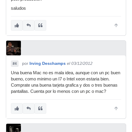
saludos
por
Irving Deschamps
el 03/12/2012
#4
Una buena Mac no es mala idea, aunque con un pc buen
bueno, como minimo un I7 o Intel xeon estaria bien.
Comprate una buena tarjeta grafica y dos o tres buenas
pantallas. Cuenta por lo menos con un pc o mac?