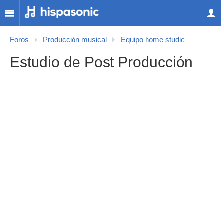
Foros
Producción musical
Equipo home studio
Estudio de Post Producción