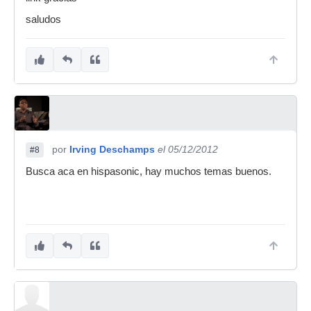
saludos
por
Irving Deschamps
el 05/12/2012
#8
Busca aca en hispasonic, hay muchos temas buenos.