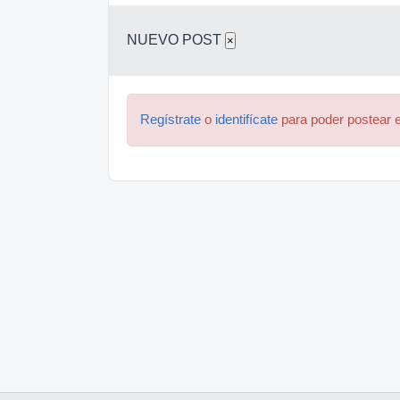
NUEVO POST
×
Regístrate
o
identifícate
para poder postear e