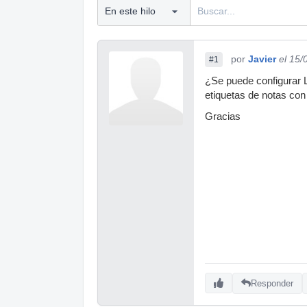
por
Javier
el 15/
#1
¿Se puede configurar L
etiquetas de notas con
Gracias
Responder