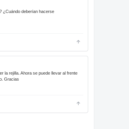
a? ¿Cuándo deberían hacerse
la rejilla. Ahora se puede llevar al frente
lo. Gracias