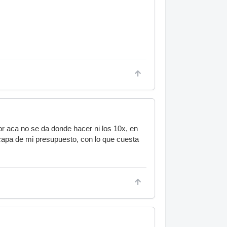
or aca no se da donde hacer ni los 10x, en
capa de mi presupuesto, con lo que cuesta