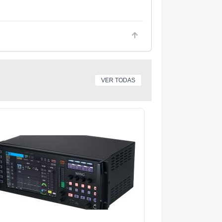
VER TODAS