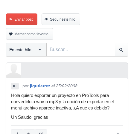
Enviar post
Seguir este hilo
Marcar como favorito
por
jlgutierrez
el 25/02/2008
#1
Hola quiero exportar un proyecto en ProTools para
convertirlo a wav o mp3 y la opción de exportar en el
menú archivo aparece inactiva, ¿A que es debido?
Un Saludo, gracias