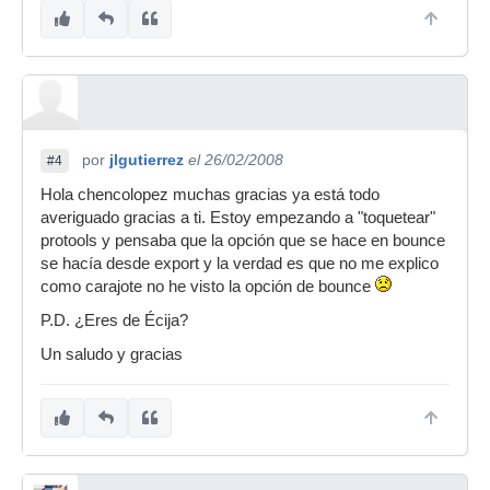
por
jlgutierrez
el 26/02/2008
#4
Hola chencolopez muchas gracias ya está todo
averiguado gracias a ti. Estoy empezando a "toquetear"
protools y pensaba que la opción que se hace en bounce
se hacía desde export y la verdad es que no me explico
como carajote no he visto la opción de bounce
P.D. ¿Eres de Écija?
Un saludo y gracias