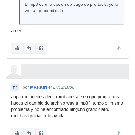
El mp3 es una opcion de pago de pro tools, yo lo
veo un poco ridiculo.
amen
por
MARKIN
el 27/02/2008
#7
aupa me puedes decir rumbadecafe en que programas
haces el cambio de archivo wav a mp3?. tengo el mismo
problema y no he encontrado ninguno gratix claro.
muchas gracias x tu ayuda