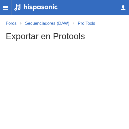
Foros
Secuenciadores (DAW)
Pro Tools
Exportar en Protools