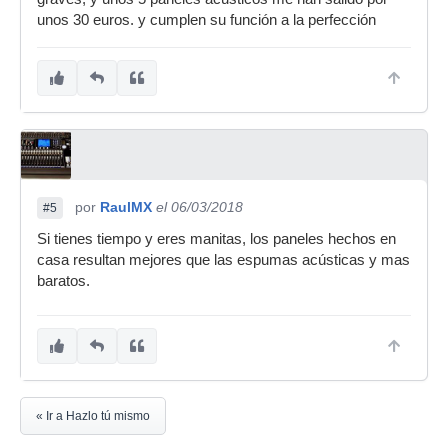
unos 30 euros. y cumplen su función a la perfección
por
RaulMX
el 06/03/2018
#5
Si tienes tiempo y eres manitas, los paneles hechos en
casa resultan mejores que las espumas acústicas y mas
baratos.
« Ir a Hazlo tú mismo