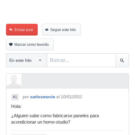
Enviar post
Seguir este hilo
Marcar como favorito
por
carlosmovie
el 10/01/2011
#1
Hola:
¿Alguien sabe como fabricarse paneles para
acondicionar un home-studio?