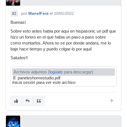
por
ManelFera
el 10/01/2011
#2
Buenas!
Sobre esto antes habia por aqui en hispasonic un pdf que
hizo un forero en el que habia un paso a paso sobre
como montarlos. Ahora no se por donde andara, me lo
baje hace tiempo y puedo colgar-lo por aqui!
Saludos!!
Archivos adjuntos (
logúate
para descargar)
📄
paneleshomestudio.pdf
Inicia sesión para ver este archivo