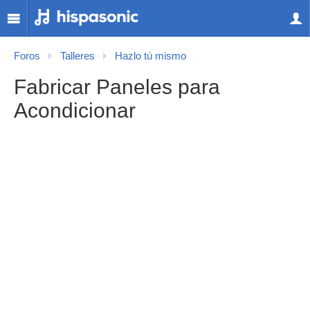
Foros
Talleres
Hazlo tú mismo
Fabricar Paneles para
Acondicionar