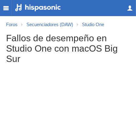
Foros
Secuenciadores (DAW)
Studio One
Fallos de desempeño en
Studio One con macOS Big
Sur