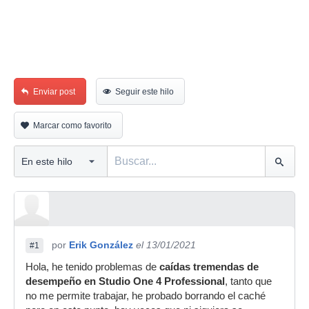
Enviar post
Seguir este hilo
Marcar como favorito
por
Erik González
el 13/01/2021
#1
Hola, he tenido problemas de
caídas tremendas de
desempeño en Studio One 4 Professional
, tanto que
no me permite trabajar, he probado borrando el caché