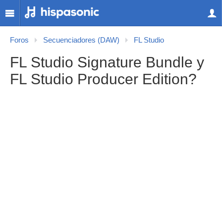
Foros
Secuenciadores (DAW)
FL Studio
FL Studio Signature Bundle y
FL Studio Producer Edition?