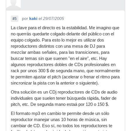
por
kaki
el 29/07/2005
#5
La clave para el directo es la estabilidad. Me imagino que
no querrás quedarte colgado delante del público con el
equipo colgado. Para esto lo mejor es utilizar dos
reproductores distintos con una mesa de DJ para
mezclar ambas señales, para las transiciones, para
buscar temas sin que suenen "en el aire", etc. Hay
algunos reproductores dobles de CDs profesionales en
rack por unos 300 $ de segunda mano, que normalmente
te permiten ajustar el pitch (acelerar o frenar el ritmo para
sincronizar la pista con la anterior o siguiente).
Otra solución es un CDj reproductores de CDs de audio
individuales que suelen tener búsqueda rápida, fader de
pitch, etc. De segunda mano estaá por 120 o 150 $.
El formato mp3 en cambio te permite desde un sólo
reproductor manejar unas 10 horas de música, sin
cambiar de CD. Eso sí, no todos los reproductores te