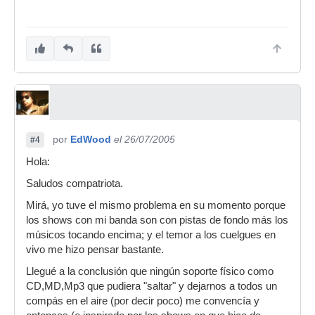
por
EdWood
el 26/07/2005
#4
Hola:
Saludos compatriota.
Mirá, yo tuve el mismo problema en su momento porque
los shows con mi banda son con pistas de fondo más los
músicos tocando encima; y el temor a los cuelgues en
vivo me hizo pensar bastante.
Llegué a la conclusión que ningún soporte físico como
CD,MD,Mp3 que pudiera "saltar" y dejarnos a todos un
compás en el aire (por decir poco) me convencía y