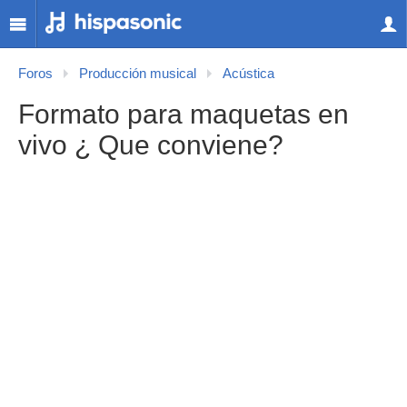
Foros
Producción musical
Acústica
Formato para maquetas en
vivo ¿ Que conviene?