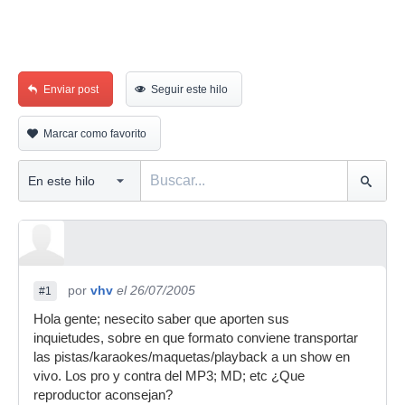
Enviar post
Seguir este hilo
Marcar como favorito
por
vhv
el 26/07/2005
#1
Hola gente; nesecito saber que aporten sus
inquietudes, sobre en que formato conviene transportar
las pistas/karaokes/maquetas/playback a un show en
vivo. Los pro y contra del MP3; MD; etc ¿Que
reproductor aconsejan?