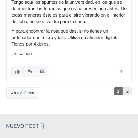
Tengo aquí los apuntes de la universidad, en los que se
demuestran las fórmulas que os he presentado antes. De
todas maneras ésto es para el aire vibrando en el interior
del tubo, no sé si valdrá para tu caso.
Y para encontrar la nota que das, si no tienes un
ordenador con micro y tal... Utiliza un afinador digital.
Tienes por 4 duros.
Un saludo
1
2
« Ir a Acústica
NUEVO POST
×