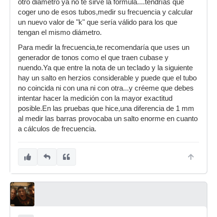
otro diámetro ya no te sirve la fórmula....tendrías que
coger uno de esos tubos,medir su frecuencia y calcular
un nuevo valor de "k" que sería válido para los que
tengan el mismo diámetro.
Para medir la frecuencia,te recomendaría que uses un
generador de tonos como el que traen cubase y
nuendo.Ya que entre la nota de un teclado y la siguiente
hay un salto en herzios considerable y puede que el tubo
no coincida ni con una ni con otra...y créeme que debes
intentar hacer la medición con la mayor exactitud
posible.En las pruebas que hice,una diferencia de 1 mm
al medir las barras provocaba un salto enorme en cuanto
a cálculos de frecuencia.