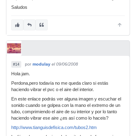
Saludos
por
modulay
el 09/06/2008
#14
Hola jam.
Perdona,pero todavía no me queda claro si estás
haciendo vibrar el pvc o el aire del interior.
En este enlace podrás ver alguna imagen y escuchar el
sonido cuando se golpea con la mano el extremo de un
tubo, comprimiendo el aire de su interior y por lo tanto
haciendo vibrar ese aire ¿es así como lo haceis?
http://www.tianguisdefisica.com/tubos2.htm