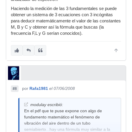
Haciendo la medición de las 3 fundamentales se puede
obtener un sistema de 3 ecuaciones con 3 incógnitas
para deducir matemáticamente el valor de las constantes
M, B y C y obtener así la fórmula que buscas (la
frecuencia F,L y G serían conocidos).
por
Rafa1981
el 07/06/2008
#8
modulay escribió:
En el pdf que te puse expone con algo de
fundamento matemático el fenómeno de
vibración del aire dentro de un tubo
semiabierto...hay una fórmula muy similar a la