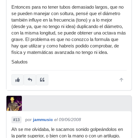
Entonces para no tener tubos demasiado largos, que no
se pueden manejar con soltura, pensé que el diámetro
también influye en la frecuencia (tono) y a lo mejor
(desde ya, que no tengo ni idea) duplicando el diámetro,
con la misma longitud, se puede obtener una octava más
grave. El problema es que no conozco la formula que
hay que utilizar y como habreís podido comprobar, de
física y matemáticas avanzada no tengo ni idea.
Saludos
por
jammusic
el 09/06/2008
#13
Ah se me olvidaba, le sacamos sonido golpeándolos en
la parte superior, o bien con la mano o con un artilugio.