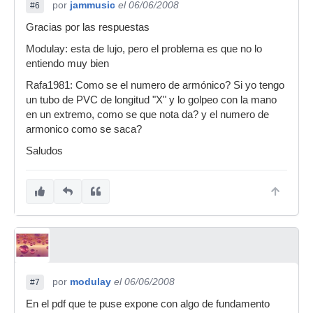
por
jammusic
el 06/06/2008
#6
Gracias por las respuestas
Modulay: esta de lujo, pero el problema es que no lo
entiendo muy bien
Rafa1981: Como se el numero de armónico? Si yo tengo
un tubo de PVC de longitud "X" y lo golpeo con la mano
en un extremo, como se que nota da? y el numero de
armonico como se saca?
Saludos
por
modulay
el 06/06/2008
#7
En el pdf que te puse expone con algo de fundamento