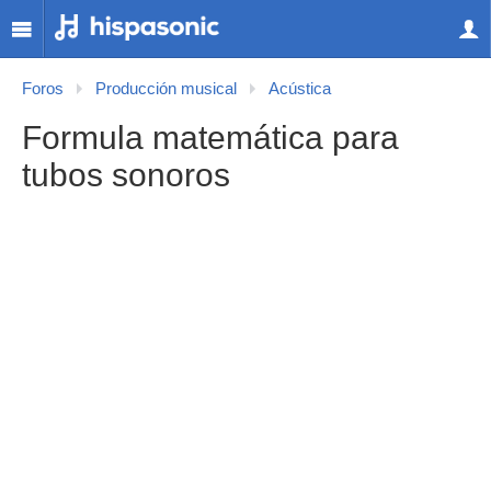
Foros
Producción musical
Acústica
Formula matemática para
tubos sonoros