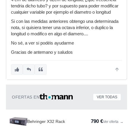
tendria dicho tubo? y por supuesto para poder modificar
cualquier variable por ejemplo el diametro o longitud
Si con las medidas anteriores obtengo una determinada
nota, si quisiera tener una octava inferior, o duplico la
longitud o modifico en algo el diamero....
No sé, a ver si podéis ayudarme
Gracias de antemano y saludos
OFERTAS EN
VER TODAS
790 €
Behringer X32 Rack
Ver oferta
→