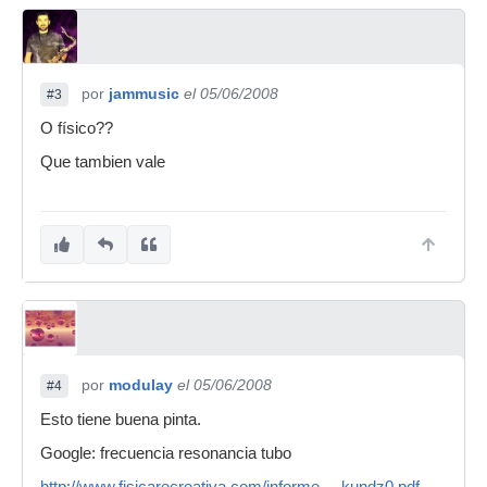
por
jammusic
el 05/06/2008
#3
O físico??
Que tambien vale
por
modulay
el 05/06/2008
#4
Esto tiene buena pinta.
Google: frecuencia resonancia tubo