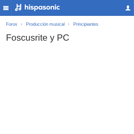
Foros
Producción musical
Principiantes
Foscusrite y PC