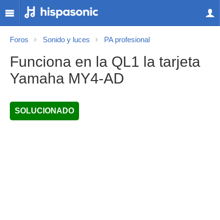
Foros
Sonido y luces
PA profesional
Funciona en la QL1 la tarjeta
Yamaha MY4-AD
SOLUCIONADO