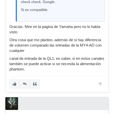
check check, Google..
Si es compatible.
Gracias. Mire en la pagina de Yamaha pero no lo había
visto
Otra cosa que me planteo, además de si hay diferencia
de volumen comparado las entradas de la MY4-AD con
cualquier
canal de entrada de la QL1, es saber, si en estos canales
también se puede activar si se necesita la alimentación
phantom.