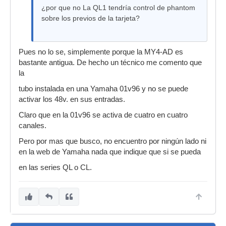
¿por que no La QL1 tendría control de phantom
sobre los previos de la tarjeta?
Pues no lo se, simplemente porque la MY4-AD es
bastante antigua. De hecho un técnico me comento que
la
tubo instalada en una Yamaha 01v96 y no se puede
activar los 48v. en sus entradas.
Claro que en la 01v96 se activa de cuatro en cuatro
canales.
Pero por mas que busco, no encuentro por ningún lado ni
en la web de Yamaha nada que indique que si se pueda
en las series QL o CL.