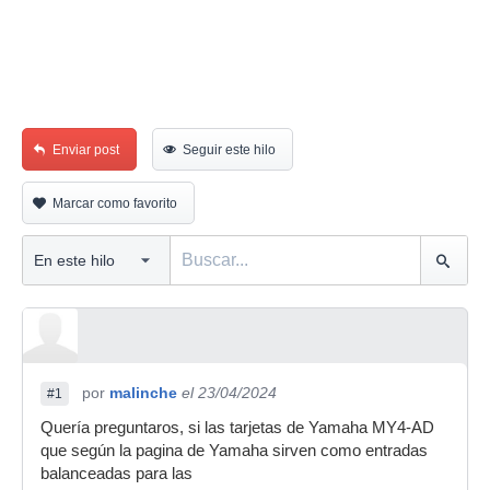
Enviar post
Seguir este hilo
Marcar como favorito
por
malinche
el 23/04/2024
#1
Quería preguntaros, si las tarjetas de Yamaha MY4-AD
que según la pagina de Yamaha sirven como entradas
balanceadas para las