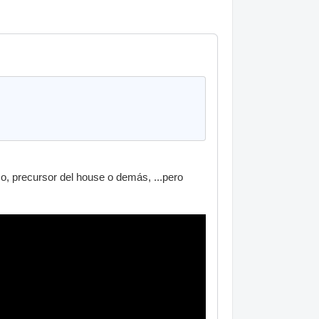
mo, precursor del house o demás, ...pero