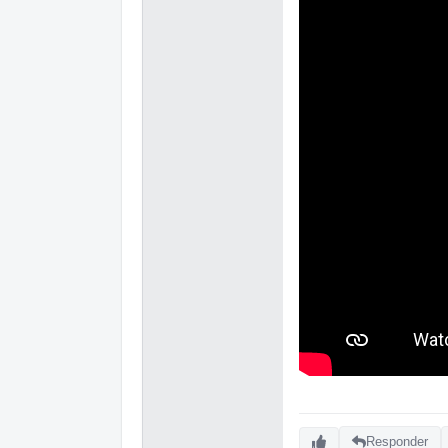
Responder