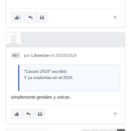
1
por
Libertizer
el 25/10/2019
#67
"Cassini 2019" escribió:
Y ya maduritas en el 2015
simplemente geniales y unicas.