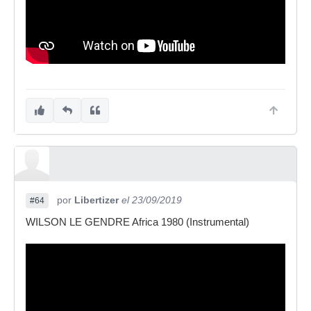
por
Libertizer
el 23/09/2019
#64
WILSON LE GENDRE Africa 1980 (Instrumental)