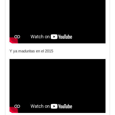
Y ya maduritas en el 2015