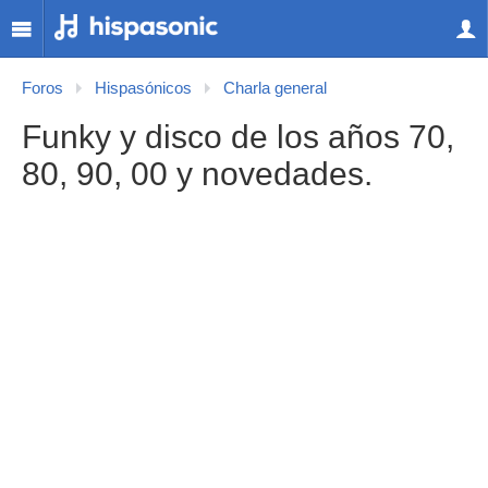
Foros
Hispasónicos
Charla general
Funky y disco de los años 70,
80, 90, 00 y novedades.