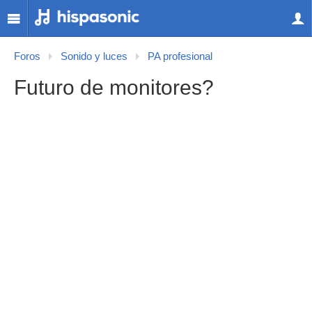
Foros
Sonido y luces
PA profesional
Futuro de monitores?