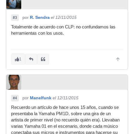
por
R. Sendra
el 12/11/2015
#3
Totalmente de acuerdo con CLP: no confundamos las
herramientas con los usos.
1
por
Manelfunk
el 12/11/2015
#4
Recuerdo un artículo de hace unos 15 años, cuando se
presentaba la Yamaha PM1D, sobre una gira de un
artista de primer nivel (no recuerdo quién era). Llevaban
varias Yamaha 01 en el escenario, donde cada músico
conectaba sus micros e instrumentos para hacerse su