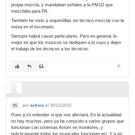
propia mezcla, y mandaban señales a la PM1D que
mezclaba para PA.
También he visto a orquestillas sin técnico mezclar con la
mesa en el escenario.
Siempre habrá casos particulares. Pero en general, lo
mejor es que los músicos se dediquen a lo suyo y dejen
el trabajo de los técnicos a los técnicos.
por
achico
el 30/12/2015
#5
Pues a mi entender si que nos afectará. En la actualidad
no hay muchos, pero ya he conocido a varios grupos que
funcionan con sistemas Aviom en monitores, y
prácticamente todos los musicales funcionan así. Y a mi