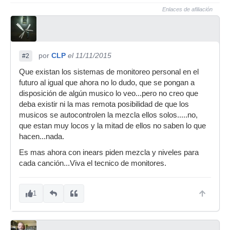
Enlaces de afiliación
por
CLP
el 11/11/2015
#2
Que existan los sistemas de monitoreo personal en el
futuro al igual que ahora no lo dudo, que se pongan a
disposición de algún musico lo veo...pero no creo que
deba existir ni la mas remota posibilidad de que los
musicos se autocontrolen la mezcla ellos solos.....no,
que estan muy locos y la mitad de ellos no saben lo que
hacen...nada.
Es mas ahora con inears piden mezcla y niveles para
cada canción...Viva el tecnico de monitores.
1