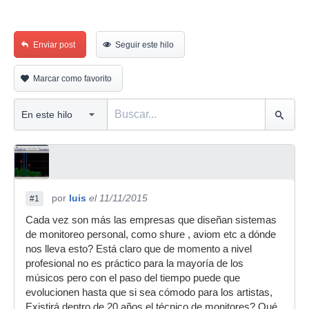
Enviar post
Seguir este hilo
Marcar como favorito
por
luis
el 11/11/2015
#1
Cada vez son más las empresas que diseñan sistemas
de monitoreo personal, como shure , aviom etc a dónde
nos lleva esto? Está claro que de momento a nivel
profesional no es práctico para la mayoría de los
músicos pero con el paso del tiempo puede que
evolucionen hasta que si sea cómodo para los artistas,
Existirá dentro de 20 años el técnico de monitores? Qué