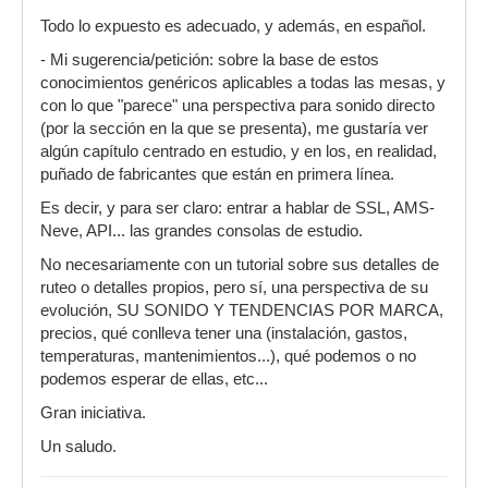
Todo lo expuesto es adecuado, y además, en español.
- Mi sugerencia/petición: sobre la base de estos
conocimientos genéricos aplicables a todas las mesas, y
con lo que "parece" una perspectiva para sonido directo
(por la sección en la que se presenta), me gustaría ver
algún capítulo centrado en estudio, y en los, en realidad,
puñado de fabricantes que están en primera línea.
Es decir, y para ser claro: entrar a hablar de SSL, AMS-
Neve, API... las grandes consolas de estudio.
No necesariamente con un tutorial sobre sus detalles de
ruteo o detalles propios, pero sí, una perspectiva de su
evolución, SU SONIDO Y TENDENCIAS POR MARCA,
precios, qué conlleva tener una (instalación, gastos,
temperaturas, mantenimientos...), qué podemos o no
podemos esperar de ellas, etc...
Gran iniciativa.
Un saludo.