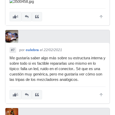
4
por
culebra
el 22/02/2021
#7
Me gustaría saber algo más sobre su estructura interna y
sobre todo si es factible repararlas uno mismo en lo
típico: falla un led, ruido en el conector.. Sé que es una
cuestión muy genérica, pero me gustaría ver cómo son
las tripas de los mezcladores analógicos.
5