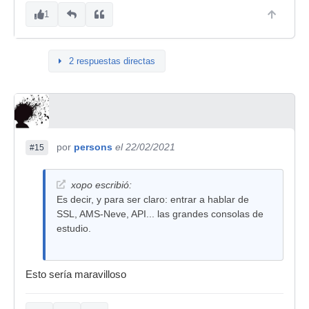
1
2 respuestas directas
por
persons
el 22/02/2021
#15
xopo escribió:
Es decir, y para ser claro: entrar a hablar de
SSL, AMS-Neve, API... las grandes consolas de
estudio.
Esto sería maravilloso