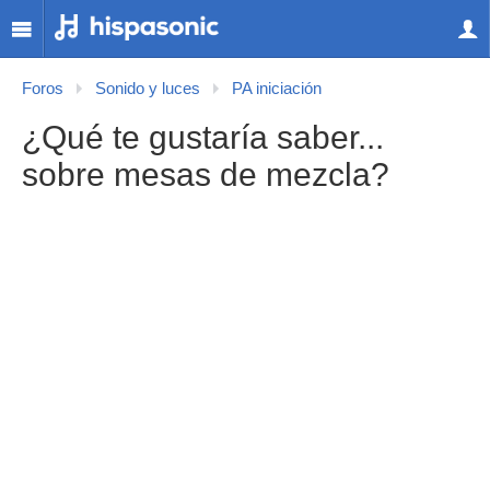
Foros
Sonido y luces
PA iniciación
¿Qué te gustaría saber...
sobre mesas de mezcla?