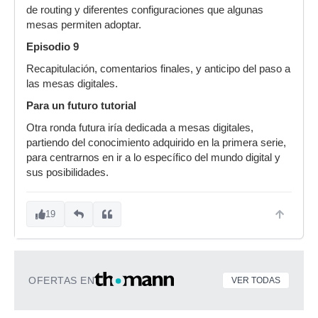
de routing y diferentes configuraciones que algunas
mesas permiten adoptar.
Episodio 9
Recapitulación, comentarios finales, y anticipo del paso a
las mesas digitales.
Para un futuro tutorial
Otra ronda futura iría dedicada a mesas digitales,
partiendo del conocimiento adquirido en la primera serie,
para centrarnos en ir a lo específico del mundo digital y
sus posibilidades.
19
OFERTAS EN
VER TODAS