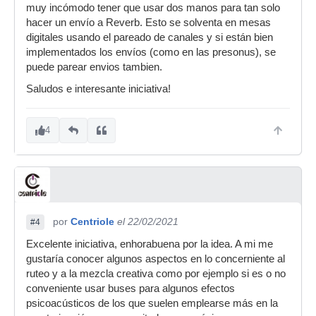
muy incómodo tener que usar dos manos para tan solo
hacer un envío a Reverb. Esto se solventa en mesas
digitales usando el pareado de canales y si están bien
implementados los envíos (como en las presonus), se
puede parear envios tambien.
Saludos e interesante iniciativa!
4
por
Centriole
el 22/02/2021
#4
Excelente iniciativa, enhorabuena por la idea. A mi me
gustaría conocer algunos aspectos en lo concerniente al
ruteo y a la mezcla creativa como por ejemplo si es o no
conveniente usar buses para algunos efectos
psicoacústicos de los que suelen emplearse más en la