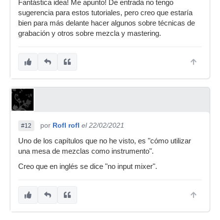
Fantástica idea! Me apunto! De entrada no tengo
sugerencia para estos tutoriales, pero creo que estaría
bien para más delante hacer algunos sobre técnicas de
grabación y otros sobre mezcla y mastering.
por
Rofl rofl
el 22/02/2021
#12
Uno de los capítulos que no he visto, es "cómo utilizar
una mesa de mezclas como instrumento".
Creo que en inglés se dice "no input mixer".