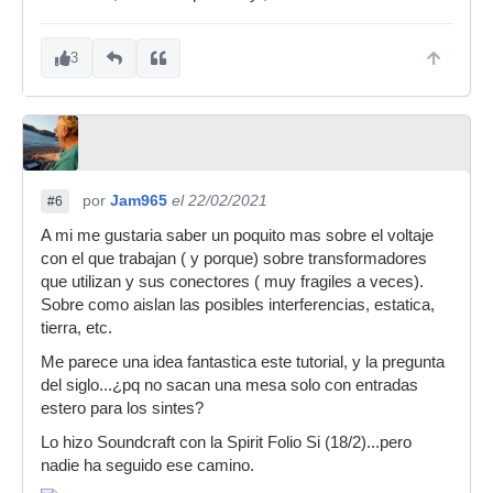
3
por
Jam965
el 22/02/2021
#6
A mi me gustaria saber un poquito mas sobre el voltaje
con el que trabajan ( y porque) sobre transformadores
que utilizan y sus conectores ( muy fragiles a veces).
Sobre como aislan las posibles interferencias, estatica,
tierra, etc.
Me parece una idea fantastica este tutorial, y la pregunta
del siglo...¿pq no sacan una mesa solo con entradas
estero para los sintes?
Lo hizo Soundcraft con la Spirit Folio Si (18/2)...pero
nadie ha seguido ese camino.