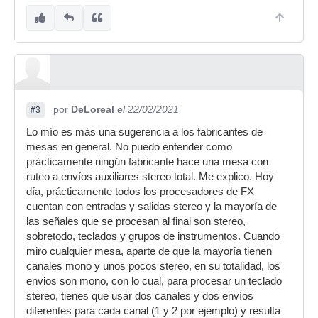
por
DeLoreal
el 22/02/2021
#3
Lo mío es más una sugerencia a los fabricantes de
mesas en general. No puedo entender como
prácticamente ningún fabricante hace una mesa con
ruteo a envíos auxiliares stereo total. Me explico. Hoy
día, prácticamente todos los procesadores de FX
cuentan con entradas y salidas stereo y la mayoría de
las señales que se procesan al final son stereo,
sobretodo, teclados y grupos de instrumentos. Cuando
miro cualquier mesa, aparte de que la mayoría tienen
canales mono y unos pocos stereo, en su totalidad, los
envios son mono, con lo cual, para procesar un teclado
stereo, tienes que usar dos canales y dos envíos
diferentes para cada canal (1 y 2 por ejemplo) y resulta