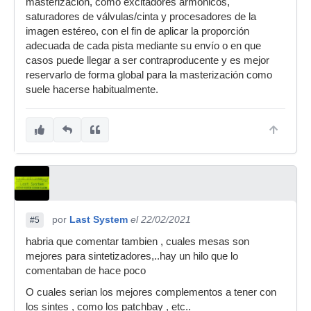
masterización, como excitadores armónicos,
saturadores de válvulas/cinta y procesadores de la
imagen estéreo, con el fin de aplicar la proporción
adecuada de cada pista mediante su envío o en que
casos puede llegar a ser contraproducente y es mejor
reservarlo de forma global para la masterización como
suele hacerse habitualmente.
por
Last System
el 22/02/2021
#5
habria que comentar tambien , cuales mesas son
mejores para sintetizadores,..hay un hilo que lo
comentaban de hace poco
O cuales serian los mejores complementos a tener con
los sintes , como los patchbay , etc..