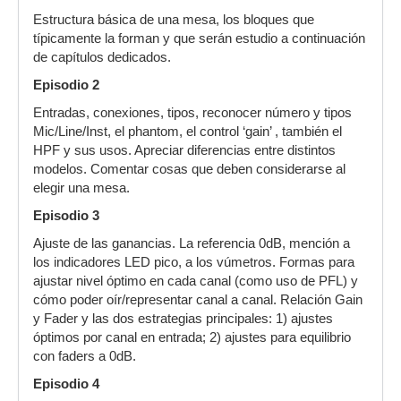
Estructura básica de una mesa, los bloques que
típicamente la forman y que serán estudio a continuación
de capítulos dedicados.
Episodio 2
Entradas, conexiones, tipos, reconocer número y tipos
Mic/Line/Inst, el phantom, el control ‘gain’ , también el
HPF y sus usos. Apreciar diferencias entre distintos
modelos. Comentar cosas que deben considerarse al
elegir una mesa.
Episodio 3
Ajuste de las ganancias. La referencia 0dB, mención a
los indicadores LED pico, a los vúmetros. Formas para
ajustar nivel óptimo en cada canal (como uso de PFL) y
cómo poder oír/representar canal a canal. Relación Gain
y Fader y las dos estrategias principales: 1) ajustes
óptimos por canal en entrada; 2) ajustes para equilibrio
con faders a 0dB.
Episodio 4