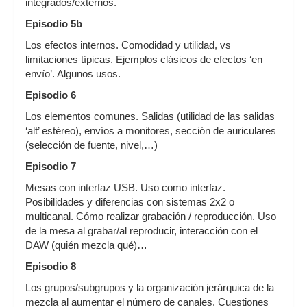
integrados/externos.
Episodio 5b
Los efectos internos. Comodidad y utilidad, vs
limitaciones típicas. Ejemplos clásicos de efectos ‘en
envío’. Algunos usos.
Episodio 6
Los elementos comunes. Salidas (utilidad de las salidas
‘alt’ estéreo), envíos a monitores, sección de auriculares
(selección de fuente, nivel,…)
Episodio 7
Mesas con interfaz USB. Uso como interfaz.
Posibilidades y diferencias con sistemas 2x2 o
multicanal. Cómo realizar grabación / reproducción. Uso
de la mesa al grabar/al reproducir, interacción con el
DAW (quién mezcla qué)…
Episodio 8
Los grupos/subgrupos y la organización jerárquica de la
mezcla al aumentar el número de canales. Cuestiones