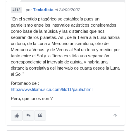
por
Tecladista
el 24/09/2007
#113
"En el sentido pitagórico se establecía pues un
paralelismo entre los intervalos acústicos considerados
como base de la música y las distancias que nos
separan de los planetas. Así, de la Tierra a la Luna habría
un tono; de la Luna a Mercurio un semitono; otro de
Mercurio a Venus; y de Venus al Sol un tono y medio; por
tanto entre el Sol y la Tierra existiría una separación
correspondiente al intervalo de quinta, y habría una
distancia correlativa del intervalo de cuarta desde la Luna
al Sol."
Retomado de :
http://www.filomusica.com/filo11/paula.html
Pero, que tonos son ?