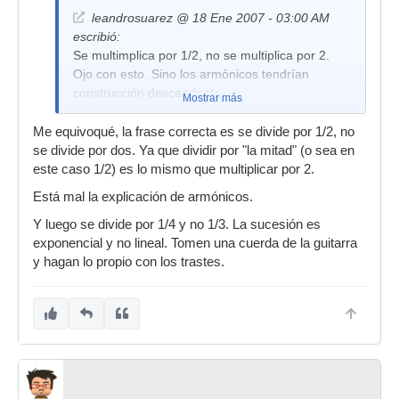
leandrosuarez @ 18 Ene 2007 - 03:00 AM
escribió:
Se multimplica por 1/2, no se multiplica por 2.
Ojo con esto. Sino los armónicos tendrían
construcción descendente.
Mostrar más
Me equivoqué, la frase correcta es se divide por 1/2, no
se divide por dos. Ya que dividir por "la mitad" (o sea en
este caso 1/2) es lo mismo que multiplicar por 2.
Está mal la explicación de armónicos.
Y luego se divide por 1/4 y no 1/3. La sucesión es
exponencial y no lineal. Tomen una cuerda de la guitarra
y hagan lo propio con los trastes.