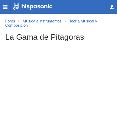
Foros
Música e instrumentos
Teoría Musical y
Composición
La Gama de Pitágoras