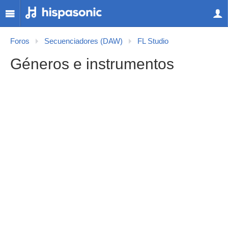
Foros
Secuenciadores (DAW)
FL Studio
Géneros e instrumentos