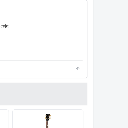
 caja: