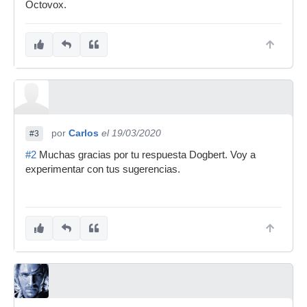
Octovox.
por
Carlos
el 19/03/2020
#3
#2
Muchas gracias por tu respuesta Dogbert. Voy a
experimentar con tus sugerencias.