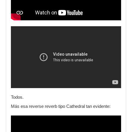
Todos.
Más esa reverse reverb tipo Cathedral tan evidente: