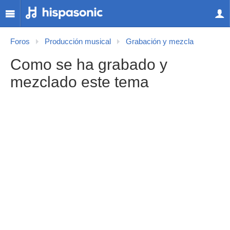
Foros
Producción musical
Grabación y mezcla
Como se ha grabado y
mezclado este tema