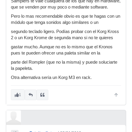
Samplers te vale cúalquiera de los que hay en Hardware,
que se venden por muy poco o mediante software.
Pero lo mas recomendable obvio es que te hagas con un
módulo que tenga sonidos algo similares o un
segundo teclado ligero. Podías probar con el Korg Kross
2 o un Korg Krome de segunda mano si no te quieres
gastar mucho. Aunque no es lo mismo que el Kronos
pues te pueden ofrecer una paleta similar en la
parte del Rompler (que no la misma) y puede soluciarte
la papeleta.
Otra alternativa sería un Korg M3 en rack.
1