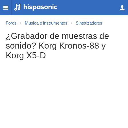
Foros
Música e instrumentos
Sintetizadores
¿Grabador de muestras de
sonido? Korg Kronos-88 y
Korg X5-D