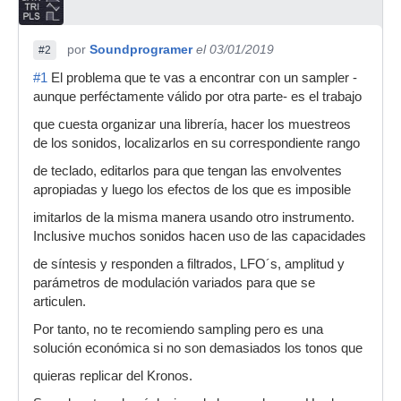
por
Soundprogramer
el 03/01/2019
#2
#1
El problema que te vas a encontrar con un sampler -
aunque perféctamente válido por otra parte- es el trabajo
que cuesta organizar una librería, hacer los muestreos
de los sonidos, localizarlos en su correspondiente rango
de teclado, editarlos para que tengan las envolventes
apropiadas y luego los efectos de los que es imposible
imitarlos de la misma manera usando otro instrumento.
Inclusive muchos sonidos hacen uso de las capacidades
de síntesis y responden a filtrados, LFO´s, amplitud y
parámetros de modulación variados para que se
articulen.
Por tanto, no te recomiendo sampling pero es una
solución económica si no son demasiados los tonos que
quieras replicar del Kronos.