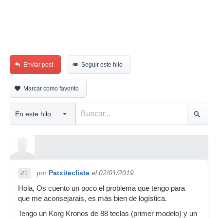
Enviar post
Seguir este hilo
Marcar como favorito
por
Patxiteclista
el 02/01/2019
#1
Hola, Os cuento un poco el problema que tengo para
que me aconsejarais, es más bien de logística.
Tengo un Korg Kronos de 88 teclas (primer modelo) y un