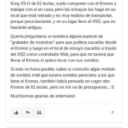
Korg X5-D de 61 teclas, suelo componer con el Kronos y
trabajar con el en casa, pero los ensayos los hago en un
local que está retirado y es muy tedioso de transportar,
porque pesa bastante, y en su lugar llevo el X5D, que es
bastante antiguo.
Quería preguntaros si existiera alguna especie de
"grabador de muestras" para que pudiera sacarlas desde
el Kronos y luego en el local de ensayo sacarlos a través
del X5D como controlador Midi, para que no tuviera que
llevar el Kronos si quiero tocar con sus sonidos.
Si esto no fuera posible, saber si conocéis algún módulo
de sonidos midi que tuviera sonidos parecidos a los que
tiene el Kronos, también había pensado en coger otro
Kronos de 61 teclas, pero se me va de presupuesto.. :S
Muchísimas gracias de antemano!