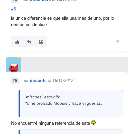
#6
la única diferencia es que ella usa más de uno, por lo
demás es idéntico
por
distante
el 16/11/2012
#9
"miscoes" escribió:
Yo he probado Möbius y hace virguerias.
No encuentré ninguna referencia de este