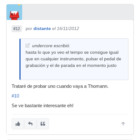
por
distante
el 16/11/2012
#12
undercore escribió:
hasta lo que yo veo el tempo se consigue igual
que en cualquier instrumento, pulsar el pedal de
grabación y el de parada en el momento justo
Trataré de probar uno cuando vaya a Thomann.
#10
Se ve bastante interesante eh!