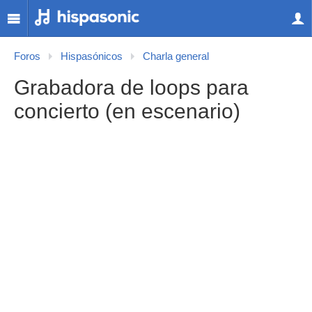
Foros
Hispasónicos
Charla general
Grabadora de loops para
concierto (en escenario)