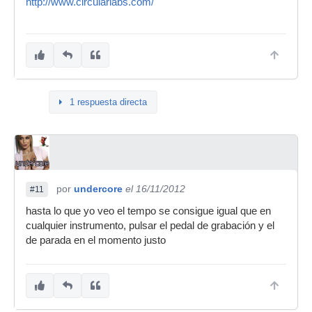
http://www.circularlabs.com/
1 respuesta directa
por
undercore
el 16/11/2012
#11
hasta lo que yo veo el tempo se consigue igual que en
cualquier instrumento, pulsar el pedal de grabación y el
de parada en el momento justo