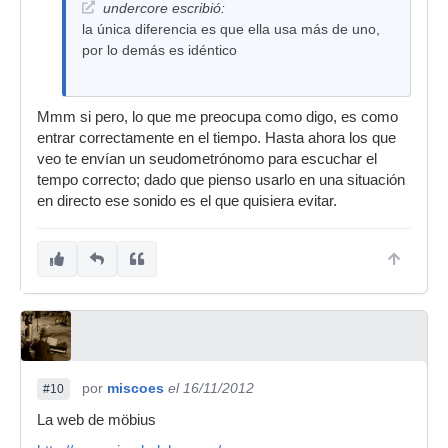
undercore escribió:
la única diferencia es que ella usa más de uno,
por lo demás es idéntico
Mmm si pero, lo que me preocupa como digo, es como
entrar correctamente en el tiempo. Hasta ahora los que
veo te envían un seudometrónomo para escuchar el
tempo correcto; dado que pienso usarlo en una situación
en directo ese sonido es el que quisiera evitar.
por
miscoes
el 16/11/2012
#10
La web de möbius