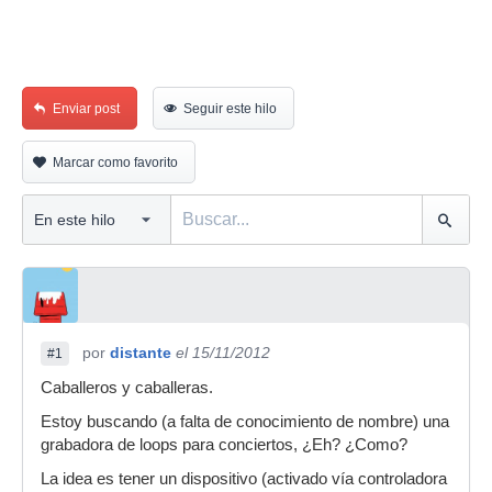
Enviar post
Seguir este hilo
Marcar como favorito
por
distante
el 15/11/2012
#1
Caballeros y caballeras.
Estoy buscando (a falta de conocimiento de nombre) una
grabadora de loops para conciertos, ¿Eh? ¿Como?
La idea es tener un dispositivo (activado vía controladora