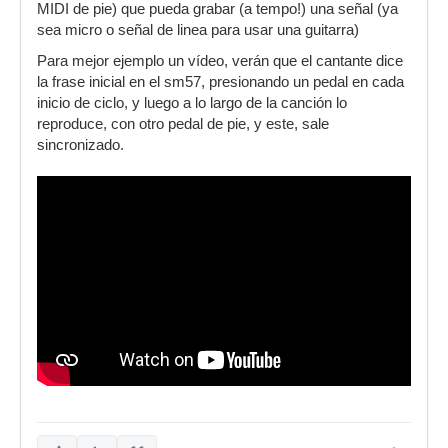
MIDI de pie) que pueda grabar (a tempo!) una señal (ya
sea micro o señal de linea para usar una guitarra)
Para mejor ejemplo un vídeo, verán que el cantante dice
la frase inicial en el sm57, presionando un pedal en cada
inicio de ciclo, y luego a lo largo de la canción lo
reproduce, con otro pedal de pie, y este, sale
sincronizado.