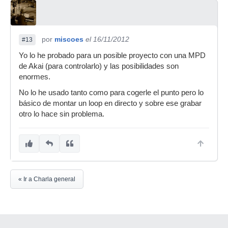
por
miscoes
el 16/11/2012
#13
Yo lo he probado para un posible proyecto con una MPD
de Akai (para controlarlo) y las posibilidades son
enormes.
No lo he usado tanto como para cogerle el punto pero lo
básico de montar un loop en directo y sobre ese grabar
otro lo hace sin problema.
« Ir a Charla general