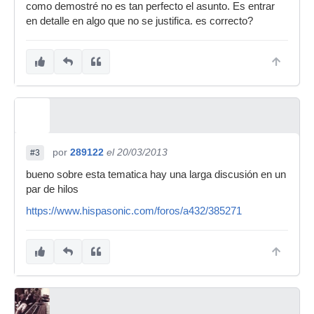
como demostré no es tan perfecto el asunto. Es entrar
en detalle en algo que no se justifica. es correcto?
por
289122
el 20/03/2013
#3
bueno sobre esta tematica hay una larga discusión en un
par de hilos
https://www.hispasonic.com/foros/a432/385271