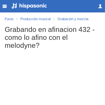
Foros
Producción musical
Grabación y mezcla
Grabando en afinacion 432 -
como lo afino con el
melodyne?