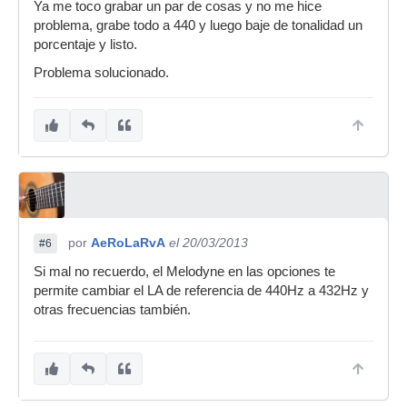
Ya me toco grabar un par de cosas y no me hice
problema, grabe todo a 440 y luego baje de tonalidad un
porcentaje y listo.
Problema solucionado.
por
AeRoLaRvA
el 20/03/2013
#6
Si mal no recuerdo, el Melodyne en las opciones te
permite cambiar el LA de referencia de 440Hz a 432Hz y
otras frecuencias también.