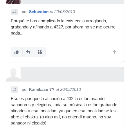
por
Sebastian
el 20/03/2013
#4
Porqué te has complicado la existencia arreglando,
grabando y afinando a 432?, por ahora no se me ocurre
nada...
por
Kamikase ??
el 20/03/2013
#5
Eso es por que la afinación a 432 la están usando
sanadores y elegidos, toda su música la están grabando
afinados a esa tonalidad, ya que en esa tonalidad se les
abre el chakra. (o algo así, no entendí mucho, no soy
sanador ni elegido).