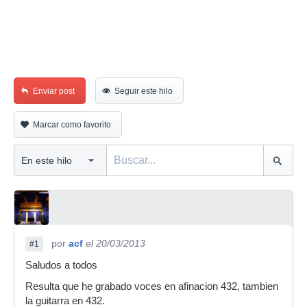
Enviar post
Seguir este hilo
Marcar como favorito
por
acf
el 20/03/2013
#1
Saludos a todos
Resulta que he grabado voces en afinacion 432, tambien
la guitarra en 432.